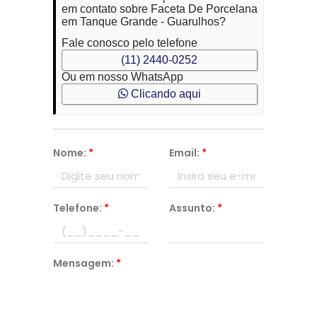
em contato sobre Faceta De Porcelana
em Tanque Grande - Guarulhos?
Fale conosco pelo telefone
(11) 2440-0252
Ou em nosso WhatsApp
Clicando aqui
Nome:
*
Email:
*
Telefone:
*
Assunto:
*
Mensagem:
*