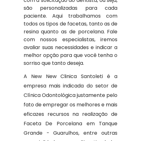
com a solicitação do dentista, ou seja,
são personalizadas para cada
paciente. Aqui trabalhamos com
todos os tipos de facetas, tanto as de
resina quanto as de porcelana. Fale
com nossos especialistas, iremos
avaliar suas necessidades e indicar a
melhor opção para que você tenha o
sorriso que tanto deseja.
A New New Clinica Santoleti é a
empresa mais indicada do setor de
Clínica Odontológica justamente pelo
fato de empregar os melhores e mais
eficazes recursos na realização de
Faceta De Porcelana em Tanque
Grande - Guarulhos, entre outras