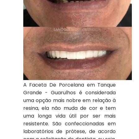
A Faceta De Porcelana em Tanque
Grande - Guarulhos é considerada
uma opção mais nobre em relação à
resina, ela não muda de cor e tem
uma longa vida útil por ser mais
resistente. São confeccionadas em
laboratórios de prótese, de acordo