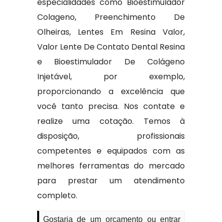
especialidades como Bioestimulador
Colageno, Preenchimento De
Olheiras, Lentes Em Resina Valor,
Valor Lente De Contato Dental Resina
e Bioestimulador De Colágeno
Injetável, por exemplo,
proporcionando a excelência que
você tanto precisa. Nos contate e
realize uma cotação. Temos à
disposição, profissionais
competentes e equipados com as
melhores ferramentas do mercado
para prestar um atendimento
completo.
Gostaria de um orçamento ou entrar