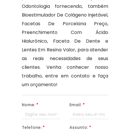
Odontologia fornecendo, também
Bioestimulador De Colágeno Injetável,
Facetas De Porcelana Preço,
Preenchimento Com Ácido
Hialurônico, Faceta De Dente e
Lentes Em Resina Valor, para atender
as reais necessidades de seus
clientes. Venha conhecer nosso
trabalho, entre em contato e faça
um orçamento!
Nome:
*
Email:
*
Telefone:
*
Assunto:
*