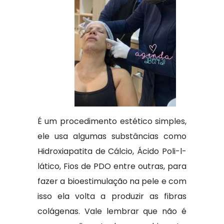
É um procedimento estético simples,
ele usa algumas substâncias como
Hidroxiapatita de Cálcio, Ácido Poli-l-
lático, Fios de PDO entre outras, para
fazer a bioestimulação na pele e com
isso ela volta a produzir as fibras
colágenas. Vale lembrar que não é