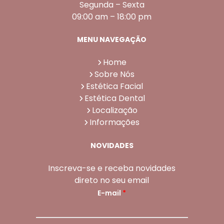
Segunda – Sexta
09:00 am – 18:00 pm
MENU NAVEGAÇÃO
Home
Sobre Nós
Estética Facial
Estética Dental
Localização
Informações
NOVIDADES
Inscreva-se e receba novidades
direto no seu email
E-mail
*