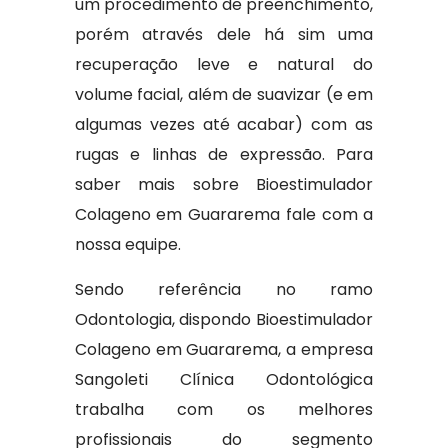
um procedimento de preenchimento,
porém através dele há sim uma
recuperação leve e natural do
volume facial, além de suavizar (e em
algumas vezes até acabar) com as
rugas e linhas de expressão. Para
saber mais sobre Bioestimulador
Colageno em Guararema fale com a
nossa equipe.
Sendo referência no ramo
Odontologia, dispondo Bioestimulador
Colageno em Guararema, a empresa
Sangoleti Clínica Odontológica
trabalha com os melhores
profissionais do segmento