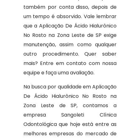
também por conta disso, depois de
um tempo é absorvido. Vale lembrar
que a Aplicação De Ácido Hialurônico
No Rosto na Zona Leste de SP exige
manutenção, assim como qualquer
outro procedimento. Quer saber
mais? Entre em contato com nossa
equipe e faça uma avaliação.
Na busca por qualidade em Aplicação
De Ácido Hialurônico No Rosto na
Zona Leste de SP, contamos a
empresa Sangoleti Clínica
Odontológica que hoje está entre as
melhores empresas do mercado de