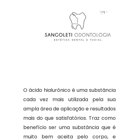
O ácido hialurônico é uma substância
cada vez mais utilizada pela sua
ampla área de aplicação e resultados
mais do que satisfatórios. Traz como
benefício ser uma substância que é
muito bem aceita pelo corpo, e