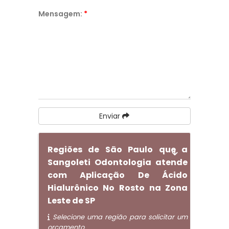
Mensagem:
*
Enviar
Regiões de São Paulo que a
Sangoleti Odontologia atende
com Aplicação De Ácido
Hialurônico No Rosto na Zona
Leste de SP
Selecione uma região para solicitar um
orçamento