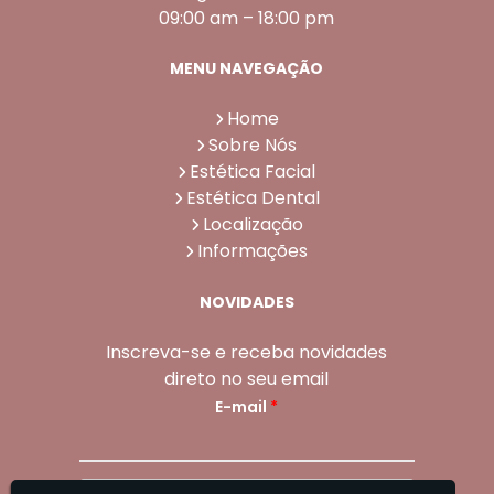
09:00 am – 18:00 pm
MENU NAVEGAÇÃO
Home
Sobre Nós
Estética Facial
Estética Dental
Localização
Informações
NOVIDADES
Inscreva-se e receba novidades
direto no seu email
E-mail
*