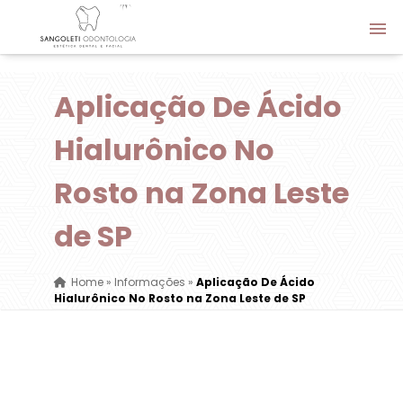
Aplicação De Ácido
Hialurônico No
Rosto na Zona Leste
de SP
Home
»
Informações
»
Aplicação De Ácido
Hialurônico No Rosto na Zona Leste de SP