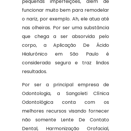
pequenas imperfeições, além de
funcionar muito bem para remodelar
o nariz, por exemplo. Ah, ele atua até
nas olheiras. Por ser uma substância
que chega a ser absorvida pelo
corpo, a Aplicação De Ácido
Hialurônico em São Paulo é
considerada segura e traz lindos
resultados.
Por ser a principal empresa de
Odontologia, a Sangoleti Clínica
Odontológica conta com os
melhores recursos visando fornecer
não somente Lente De Contato
Dental, Harmonização Orofacial,