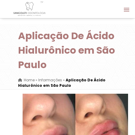
Aplicação De Ácido
Hialurônico em São
Paulo
Home
»
Informações
»
Aplicação De Ácido
Hialurônico em São Paulo