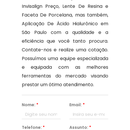
Invisalign Preço, Lente De Resina e
Faceta De Porcelana, mas também,
Aplicação De Ácido Hialurônico em
São Paulo com a qualidade e a
eficiência que você tanto procura.
Contate-nos e realize uma cotação.
Possuímos uma equipe especializada
e equipada com as melhores
ferramentas do mercado visando
prestar um ótimo atendimento.
Nome:
*
Email:
*
Telefone:
*
Assunto:
*