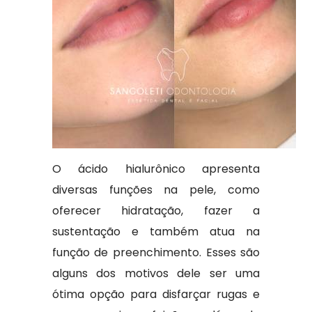
O ácido hialurônico apresenta
diversas funções na pele, como
oferecer hidratação, fazer a
sustentação e também atua na
função de preenchimento. Esses são
alguns dos motivos dele ser uma
ótima opção para disfarçar rugas e