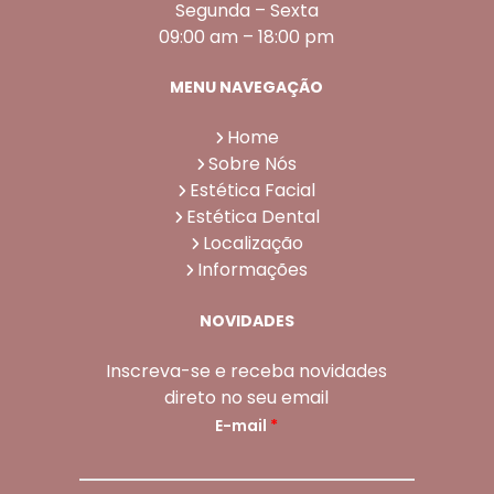
Segunda – Sexta
09:00 am – 18:00 pm
MENU NAVEGAÇÃO
Home
Sobre Nós
Estética Facial
Estética Dental
Localização
Informações
NOVIDADES
Inscreva-se e receba novidades
direto no seu email
E-mail
*