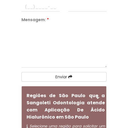
Mensagem:
*
Enviar
Regiões de São Paulo que a
Sangoleti Odontologia atende
com Aplicação De Ácido
Hialurônico em São Paulo
Selecione uma região para solicitar um