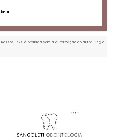
gênia
 nossos links, é proibida sem a autorização do autor. Plágio