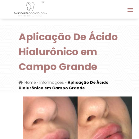
Aplicação De Ácido
Hialurônico em
Campo Grande
Home
»
Informações
»
Aplicação De Ácido
Hialurônico em Campo Grande