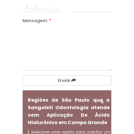
Mensagem:
*
Enviar
Regiões de São Paulo que a
Sangoleti Odontologia atende
com Aplicação De Ácido
Hialurônico em Campo Grande
Selecione uma região para solicitar um