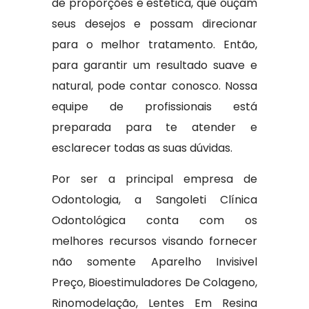
de proporções e estética, que ouçam
seus desejos e possam direcionar
para o melhor tratamento. Então,
para garantir um resultado suave e
natural, pode contar conosco. Nossa
equipe de profissionais está
preparada para te atender e
esclarecer todas as suas dúvidas.
Por ser a principal empresa de
Odontologia, a Sangoleti Clínica
Odontológica conta com os
melhores recursos visando fornecer
não somente Aparelho Invisivel
Preço, Bioestimuladores De Colageno,
Rinomodelação, Lentes Em Resina