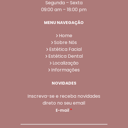
Segunda – Sexta
09:00 am – 18:00 pm
MENU NAVEGAÇÃO
Home
Sobre Nós
Estética Facial
Estética Dental
Localização
Informações
NOVIDADES
Inscreva-se e receba novidades
direto no seu email
E-mail
*