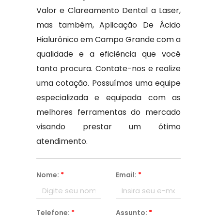
Valor e Clareamento Dental a Laser,
mas também, Aplicação De Ácido
Hialurônico em Campo Grande com a
qualidade e a eficiência que você
tanto procura. Contate-nos e realize
uma cotação. Possuímos uma equipe
especializada e equipada com as
melhores ferramentas do mercado
visando prestar um ótimo
atendimento.
Nome:
*
Email:
*
Telefone:
*
Assunto:
*