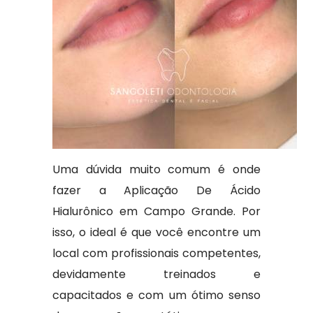
Uma dúvida muito comum é onde
fazer a Aplicação De Ácido
Hialurônico em Campo Grande. Por
isso, o ideal é que você encontre um
local com profissionais competentes,
devidamente treinados e
capacitados e com um ótimo senso