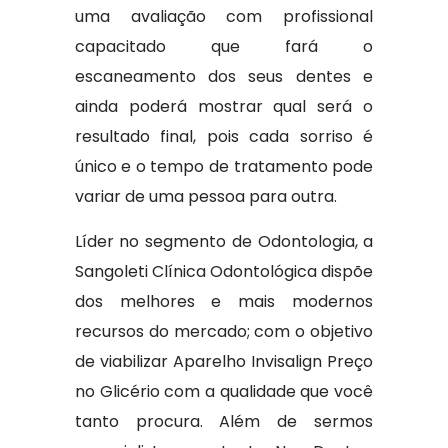
uma avaliação com profissional
capacitado que fará o
escaneamento dos seus dentes e
ainda poderá mostrar qual será o
resultado final, pois cada sorriso é
único e o tempo de tratamento pode
variar de uma pessoa para outra.
Líder no segmento de Odontologia, a
Sangoleti Clínica Odontológica dispõe
dos melhores e mais modernos
recursos do mercado; com o objetivo
de viabilizar Aparelho Invisalign Preço
no Glicério com a qualidade que você
tanto procura. Além de sermos