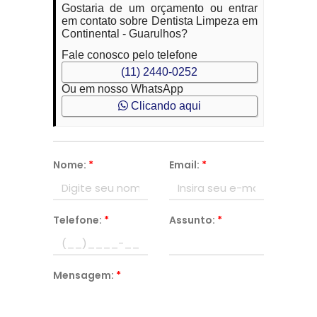
Gostaria de um orçamento ou entrar
em contato sobre Dentista Limpeza em
Continental - Guarulhos?
Fale conosco pelo telefone
(11) 2440-0252
Ou em nosso WhatsApp
Clicando aqui
Nome:
*
Email:
*
Telefone:
*
Assunto:
*
Mensagem:
*