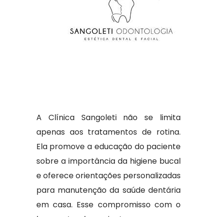
A Clínica Sangoleti não se limita
apenas aos tratamentos de rotina.
Ela promove a educação do paciente
sobre a importância da higiene bucal
e oferece orientações personalizadas
para manutenção da saúde dentária
em casa. Esse compromisso com o