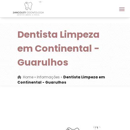
Dentista Limpeza
em Continental -
Guarulhos
Home
»
Informações
»
Dentista Limpeza em
Continental - Guarulhos