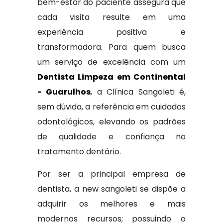
bem-estar do paciente assegura que
cada visita resulte em uma
experiência positiva e
transformadora. Para quem busca
um serviço de excelência com um
Dentista Limpeza em Continental
- Guarulhos
, a Clínica Sangoleti é,
sem dúvida, a referência em cuidados
odontológicos, elevando os padrões
de qualidade e confiança no
tratamento dentário.
Por ser a principal empresa de
dentista, a new sangoleti se dispõe a
adquirir os melhores e mais
modernos recursos; possuindo o