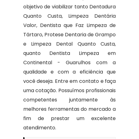
objetivo de viabilizar tanto Dentadura
Quanto Custa, Limpeza Dentária
Valor, Dentista que Faz Limpeza de
Tártaro, Protese Dentaria de Grampo
e Limpeza Dental Quanto Custa,
quanto Dentista Limpeza em
Continental - Guarulhos com a
qualidade e com a eficiência que
você deseja. Entre em contato e faça
uma cotação. Possuímos profissionais
competentes juntamente às
melhores ferramentas do mercado a
fim de prestar um excelente
atendimento.