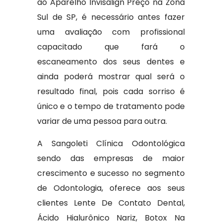
ao Aparelho Invisalign Preço na Zona
Sul de SP, é necessário antes fazer
uma avaliação com profissional
capacitado que fará o
escaneamento dos seus dentes e
ainda poderá mostrar qual será o
resultado final, pois cada sorriso é
único e o tempo de tratamento pode
variar de uma pessoa para outra.
A Sangoleti Clínica Odontológica
sendo das empresas de maior
crescimento e sucesso no segmento
de Odontologia, oferece aos seus
clientes Lente De Contato Dental,
Ácido Hialurônico Nariz, Botox Na