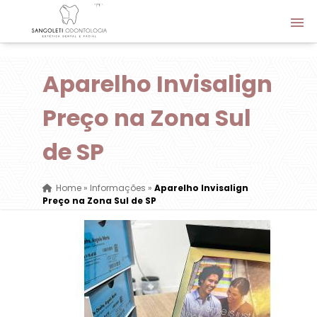
Aparelho Invisalign
Preço na Zona Sul
de SP
Home
»
Informações
»
Aparelho Invisalign
Preço na Zona Sul de SP