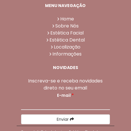
MENU NAVEGAÇÃO
Home
Sobre Nós
Estética Facial
Estética Dental
Localização
Informações
NOVIDADES
Inscreva-se e receba novidades
direto no seu email
E-mail
*
Enviar