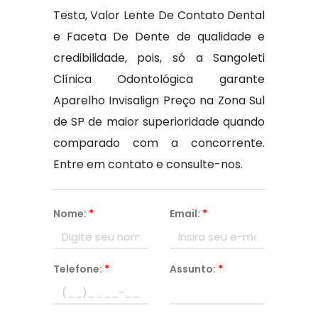
Testa, Valor Lente De Contato Dental
e Faceta De Dente de qualidade e
credibilidade, pois, só a Sangoleti
Clínica Odontológica garante
Aparelho Invisalign Preço na Zona Sul
de SP de maior superioridade quando
comparado com a concorrente.
Entre em contato e consulte-nos.
Nome:
*
Email:
*
Telefone:
*
Assunto:
*