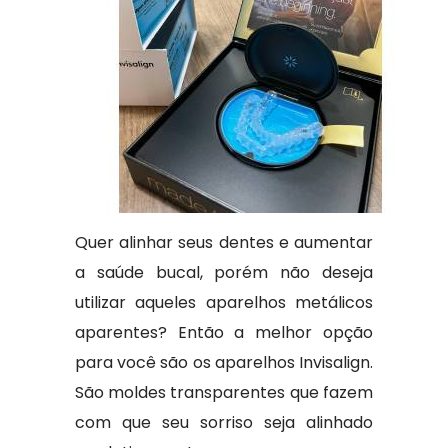
Quer alinhar seus dentes e aumentar
a saúde bucal, porém não deseja
utilizar aqueles aparelhos metálicos
aparentes? Então a melhor opção
para você são os aparelhos Invisalign.
São moldes transparentes que fazem
com que seu sorriso seja alinhado