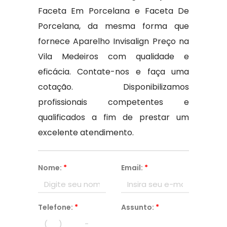
Faceta Em Porcelana e Faceta De
Porcelana, da mesma forma que
fornece Aparelho Invisalign Preço na
Vila Medeiros com qualidade e
eficácia. Contate-nos e faça uma
cotação. Disponibilizamos
profissionais competentes e
qualificados a fim de prestar um
excelente atendimento.
Nome:
*
Email:
*
Telefone:
*
Assunto:
*