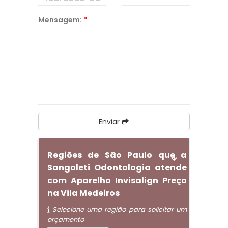
Mensagem:
*
Enviar
Regiões de São Paulo que a
Sangoleti Odontologia atende
com Aparelho Invisalign Preço
na Vila Medeiros
Selecione uma região para solicitar um
orçamento