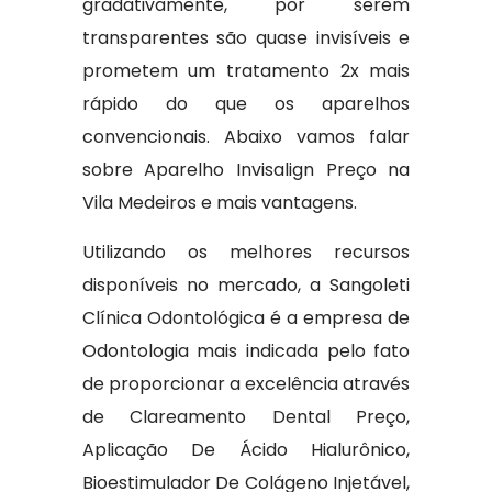
gradativamente, por serem
transparentes são quase invisíveis e
prometem um tratamento 2x mais
rápido do que os aparelhos
convencionais. Abaixo vamos falar
sobre Aparelho Invisalign Preço na
Vila Medeiros e mais vantagens.
Utilizando os melhores recursos
disponíveis no mercado, a Sangoleti
Clínica Odontológica é a empresa de
Odontologia mais indicada pelo fato
de proporcionar a excelência através
de Clareamento Dental Preço,
Aplicação De Ácido Hialurônico,
Bioestimulador De Colágeno Injetável,