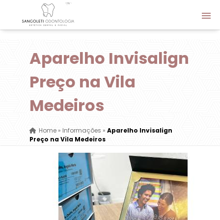
Aparelho Invisalign
Preço na Vila
Medeiros
Home
»
Informações
»
Aparelho Invisalign
Preço na Vila Medeiros