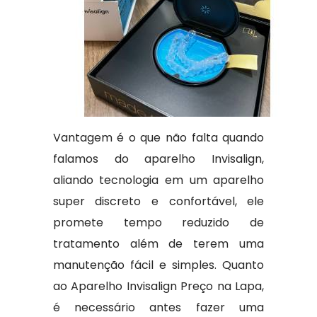
Vantagem é o que não falta quando
falamos do aparelho Invisalign,
aliando tecnologia em um aparelho
super discreto e confortável, ele
promete tempo reduzido de
tratamento além de terem uma
manutenção fácil e simples. Quanto
ao Aparelho Invisalign Preço na Lapa,
é necessário antes fazer uma