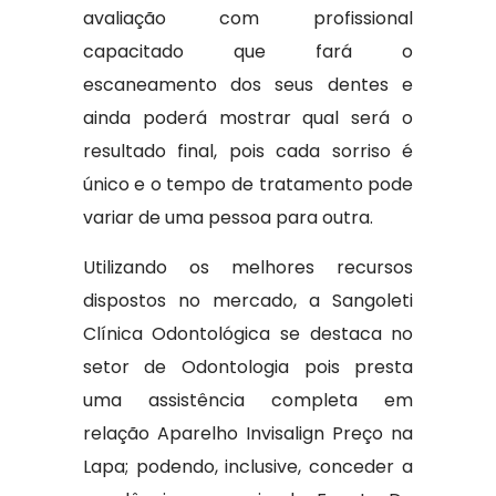
avaliação com profissional
capacitado que fará o
escaneamento dos seus dentes e
ainda poderá mostrar qual será o
resultado final, pois cada sorriso é
único e o tempo de tratamento pode
variar de uma pessoa para outra.
Utilizando os melhores recursos
dispostos no mercado, a Sangoleti
Clínica Odontológica se destaca no
setor de Odontologia pois presta
uma assistência completa em
relação Aparelho Invisalign Preço na
Lapa; podendo, inclusive, conceder a