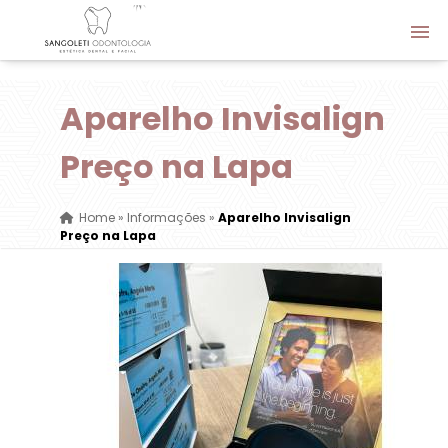
Aparelho Invisalign
Preço na Lapa
Home
»
Informações
»
Aparelho Invisalign
Preço na Lapa