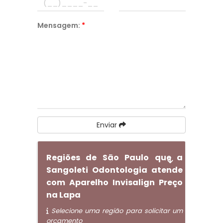
Mensagem:
*
Enviar
Regiões de São Paulo que a
Sangoleti Odontologia atende
com Aparelho Invisalign Preço
na Lapa
Selecione uma região para solicitar um
orçamento