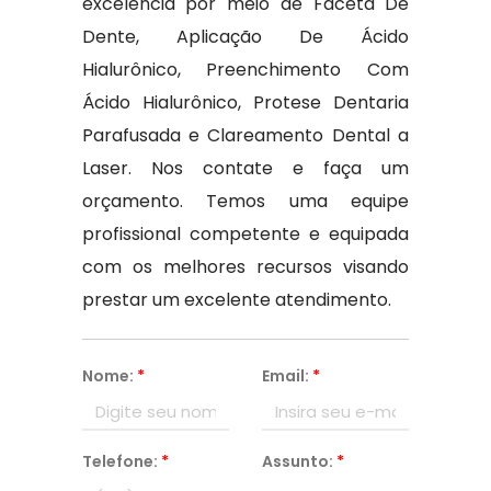
excelência por meio de Faceta De
Dente, Aplicação De Ácido
Hialurônico, Preenchimento Com
Ácido Hialurônico, Protese Dentaria
Parafusada e Clareamento Dental a
Laser. Nos contate e faça um
orçamento. Temos uma equipe
profissional competente e equipada
com os melhores recursos visando
prestar um excelente atendimento.
Nome:
*
Email:
*
Telefone:
*
Assunto:
*