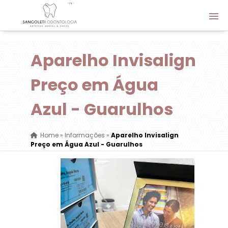
Aparelho Invisalign
Preço em Água
Azul - Guarulhos
Home
»
Informações
»
Aparelho Invisalign
Preço em Água Azul - Guarulhos