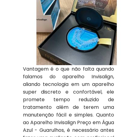
Vantagem é o que não falta quando
falamos do aparelho Invisalign,
aliando tecnologia em um aparelho
super discreto e confortável, ele
promete tempo reduzido de
tratamento além de terem uma
manutenção fácil e simples. Quanto
ao Aparelho Invisalign Preço em Água
Azul - Guarulhos, é necessário antes