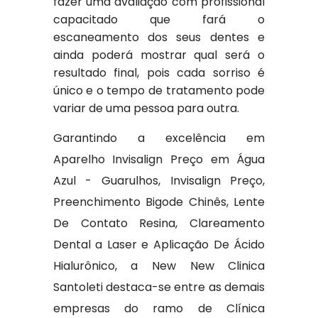
fazer uma avaliação com profissional
capacitado que fará o
escaneamento dos seus dentes e
ainda poderá mostrar qual será o
resultado final, pois cada sorriso é
único e o tempo de tratamento pode
variar de uma pessoa para outra.
Garantindo a excelência em
Aparelho Invisalign Preço em Água
Azul - Guarulhos, Invisalign Preço,
Preenchimento Bigode Chinês, Lente
De Contato Resina, Clareamento
Dental a Laser e Aplicação De Ácido
Hialurônico, a New New Clinica
Santoleti destaca-se entre as demais
empresas do ramo de Clínica