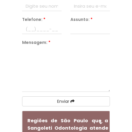
Telefone:
*
Assunto:
*
Mensagem:
*
Enviar
Regiões de São Paulo que a
Sangoleti Odontologia atende