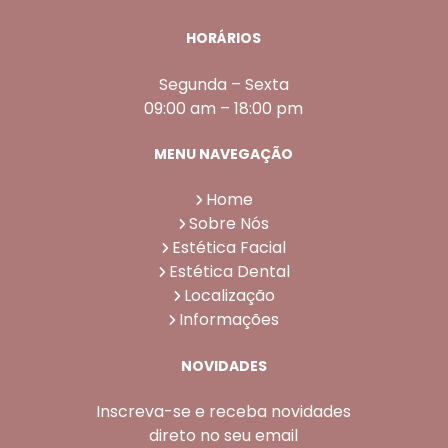
HORÁRIOS
Segunda – Sexta
09:00 am – 18:00 pm
MENU NAVEGAÇÃO
Home
Sobre Nós
Estética Facial
Estética Dental
Localização
Informações
NOVIDADES
Inscreva-se e receba novidades
direto no seu email