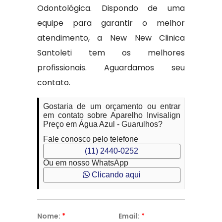
Odontológica. Dispondo de uma
equipe para garantir o melhor
atendimento, a New New Clinica
Santoleti tem os melhores
profissionais. Aguardamos seu
contato.
Gostaria de um orçamento ou entrar
em contato sobre Aparelho Invisalign
Preço em Água Azul - Guarulhos?
Fale conosco pelo telefone
(11) 2440-0252
Ou em nosso WhatsApp
Clicando aqui
Nome:
*
Email:
*