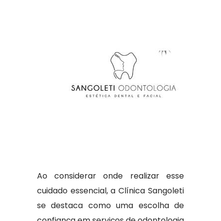
Ao considerar onde realizar esse
cuidado essencial, a Clínica Sangoleti
se destaca como uma escolha de
confiança em serviços de odontologia