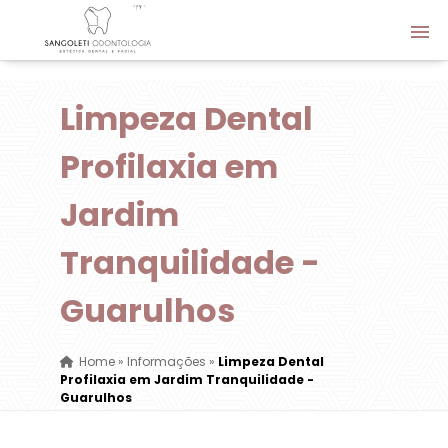
Limpeza Dental
Profilaxia em
Jardim
Tranquilidade -
Guarulhos
Home
»
Informações
»
Limpeza Dental
Profilaxia em Jardim Tranquilidade -
Guarulhos