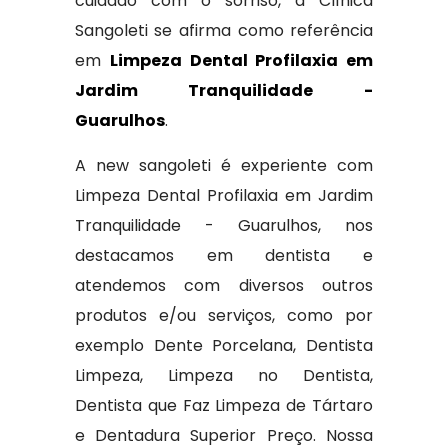
cuidado com o sorriso, a Clínica
Sangoleti se afirma como referência
em
Limpeza Dental Profilaxia em
Jardim Tranquilidade -
Guarulhos
.
A new sangoleti é experiente com
Limpeza Dental Profilaxia em Jardim
Tranquilidade - Guarulhos, nos
destacamos em dentista e
atendemos com diversos outros
produtos e/ou serviços, como por
exemplo Dente Porcelana, Dentista
Limpeza, Limpeza no Dentista,
Dentista que Faz Limpeza de Tártaro
e Dentadura Superior Preço. Nossa