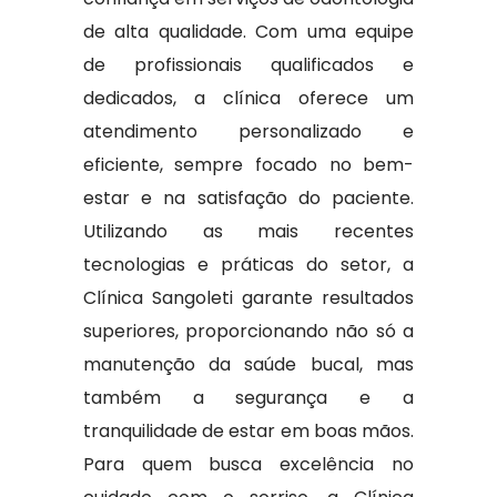
de alta qualidade. Com uma equipe
de profissionais qualificados e
dedicados, a clínica oferece um
atendimento personalizado e
eficiente, sempre focado no bem-
estar e na satisfação do paciente.
Utilizando as mais recentes
tecnologias e práticas do setor, a
Clínica Sangoleti garante resultados
superiores, proporcionando não só a
manutenção da saúde bucal, mas
também a segurança e a
tranquilidade de estar em boas mãos.
Para quem busca excelência no