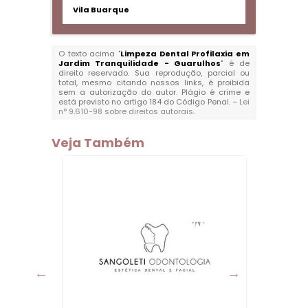
Vila Buarque
O texto acima "
Limpeza Dental Profilaxia em
Jardim Tranquilidade - Guarulhos
" é de
direito reservado. Sua reprodução, parcial ou
total, mesmo citando nossos links, é proibida
sem a autorização do autor. Plágio é crime e
está previsto no artigo 184 do Código Penal. –
Lei
n° 9.610-98 sobre direitos autorais
.
Veja Também