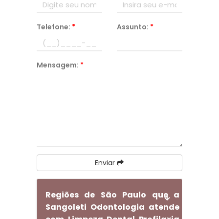
Telefone:
*
Assunto:
*
Mensagem:
*
Enviar
Regiões de São Paulo que a
Sangoleti Odontologia atende