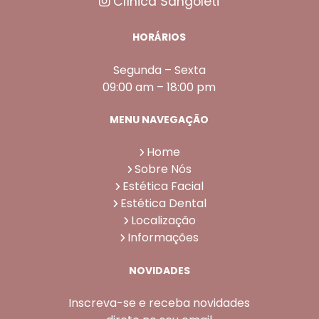
Clínica Sangoleti
HORÁRIOS
Segunda – Sexta
09:00 am – 18:00 pm
MENU NAVEGAÇÃO
Home
Sobre Nós
Estética Facial
Estética Dental
Localização
Informações
NOVIDADES
Inscreva-se e receba novidades