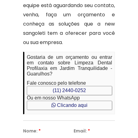
equipe está aguardando seu contato,
venha, faça um orçamento e
conheça as soluções que a new
sangoleti tem a oferecer para você
ou sua empresa.
Gostaria de um orçamento ou entrar
em contato sobre Limpeza Dental
Profilaxia em Jardim Tranquilidade -
Guarulhos?
Fale conosco pelo telefone
(11) 2440-0252
Ou em nosso WhatsApp
Clicando aqui
Nome:
*
Email:
*