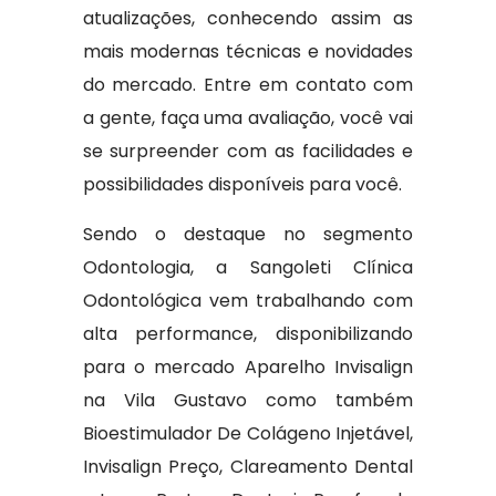
atualizações, conhecendo assim as
mais modernas técnicas e novidades
do mercado. Entre em contato com
a gente, faça uma avaliação, você vai
se surpreender com as facilidades e
possibilidades disponíveis para você.
Sendo o destaque no segmento
Odontologia, a Sangoleti Clínica
Odontológica vem trabalhando com
alta performance, disponibilizando
para o mercado Aparelho Invisalign
na Vila Gustavo como também
Bioestimulador De Colágeno Injetável,
Invisalign Preço, Clareamento Dental