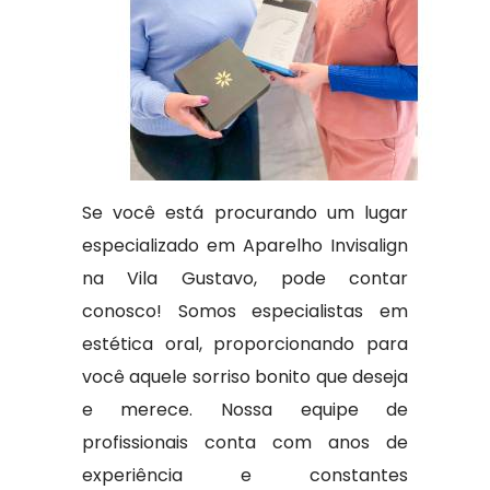
Se você está procurando um lugar
especializado em Aparelho Invisalign
na Vila Gustavo, pode contar
conosco! Somos especialistas em
estética oral, proporcionando para
você aquele sorriso bonito que deseja
e merece. Nossa equipe de
profissionais conta com anos de
experiência e constantes