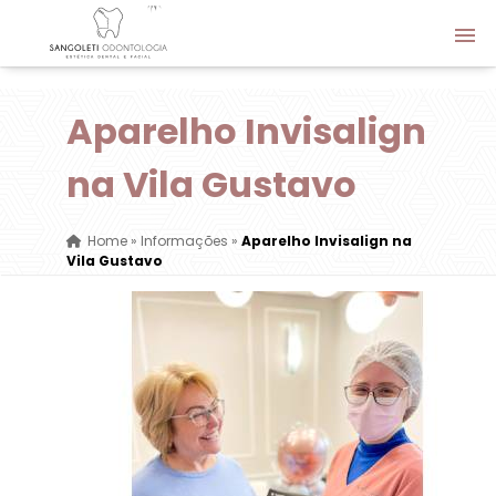
Aparelho Invisalign
na Vila Gustavo
Home
»
Informações
»
Aparelho Invisalign na
Vila Gustavo