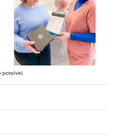
 possível.