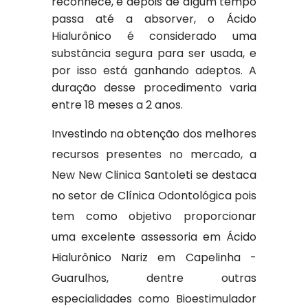
reconhece, e depois de algum tempo
passa até a absorver, o Ácido
Hialurônico é considerado uma
substância segura para ser usada, e
por isso está ganhando adeptos. A
duração desse procedimento varia
entre 18 meses a 2 anos.
Investindo na obtenção dos melhores
recursos presentes no mercado, a
New New Clinica Santoleti se destaca
no setor de Clínica Odontológica pois
tem como objetivo proporcionar
uma excelente assessoria em Ácido
Hialurônico Nariz em Capelinha -
Guarulhos, dentre outras
especialidades como Bioestimulador