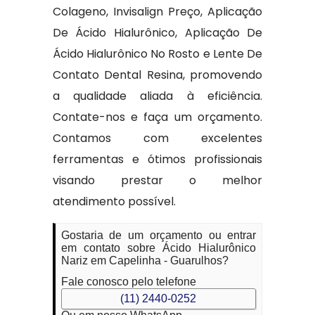
Colageno, Invisalign Preço, Aplicação
De Ácido Hialurônico, Aplicação De
Ácido Hialurônico No Rosto e Lente De
Contato Dental Resina, promovendo
a qualidade aliada à eficiência.
Contate-nos e faça um orçamento.
Contamos com excelentes
ferramentas e ótimos profissionais
visando prestar o melhor
atendimento possível.
Gostaria de um orçamento ou entrar
em contato sobre Ácido Hialurônico
Nariz em Capelinha - Guarulhos?
Fale conosco pelo telefone
(11) 2440-0252