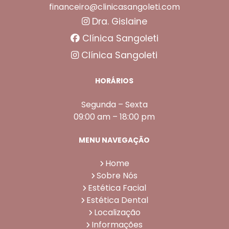
financeiro@clinicasangoleti.com
Dra. Gislaine
Clínica Sangoleti
Clínica Sangoleti
HORÁRIOS
Segunda – Sexta
09:00 am – 18:00 pm
MENU NAVEGAÇÃO
Home
Sobre Nós
Estética Facial
Estética Dental
Localização
Informações