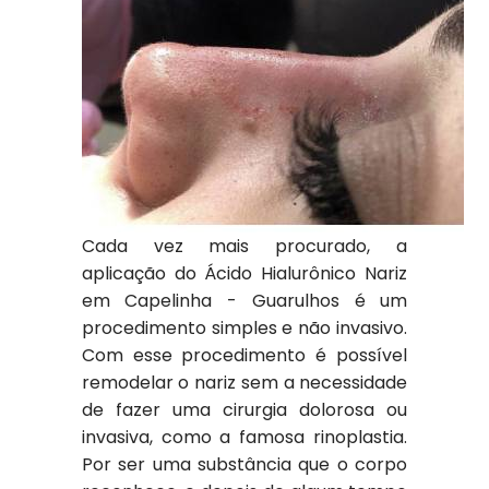
Cada vez mais procurado, a
aplicação do Ácido Hialurônico Nariz
em Capelinha - Guarulhos é um
procedimento simples e não invasivo.
Com esse procedimento é possível
remodelar o nariz sem a necessidade
de fazer uma cirurgia dolorosa ou
invasiva, como a famosa rinoplastia.
Por ser uma substância que o corpo