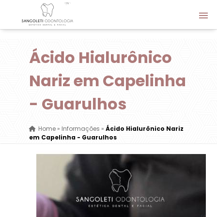
Ácido Hialurônico
Nariz em Capelinha
- Guarulhos
Home
»
Informações
»
Ácido Hialurônico Nariz
em Capelinha - Guarulhos