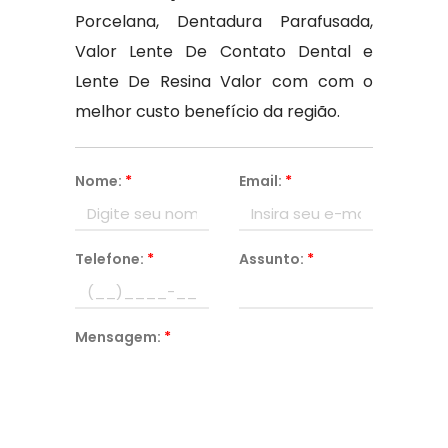
Porcelana, Dentadura Parafusada,
Valor Lente De Contato Dental e
Lente De Resina Valor com com o
melhor custo benefício da região.
Nome:
*
Email:
*
Telefone:
*
Assunto:
*
Mensagem:
*