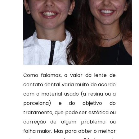
Como falamos, o valor da lente de
contato dental varia muito de acordo
com o material usado (a resina ou a
porcelana) e do objetivo do
tratamento, que pode ser estética ou
correção de algum problema ou
falha maior. Mas para obter o melhor