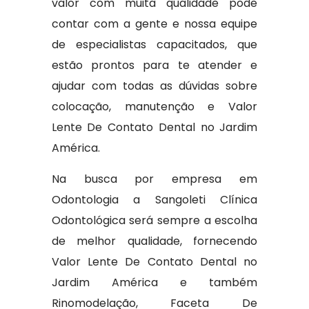
valor com muita qualidade pode
contar com a gente e nossa equipe
de especialistas capacitados, que
estão prontos para te atender e
ajudar com todas as dúvidas sobre
colocação, manutenção e Valor
Lente De Contato Dental no Jardim
América.
Na busca por empresa em
Odontologia a Sangoleti Clínica
Odontológica será sempre a escolha
de melhor qualidade, fornecendo
Valor Lente De Contato Dental no
Jardim América e também
Rinomodelação, Faceta De