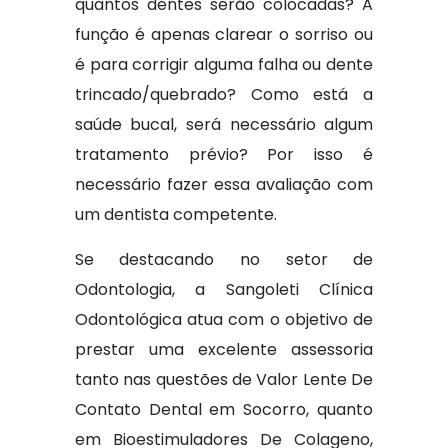
quantos dentes serão colocadas? A
função é apenas clarear o sorriso ou
é para corrigir alguma falha ou dente
trincado/quebrado? Como está a
saúde bucal, será necessário algum
tratamento prévio? Por isso é
necessário fazer essa avaliação com
um dentista competente.
Se destacando no setor de
Odontologia, a Sangoleti Clínica
Odontológica atua com o objetivo de
prestar uma excelente assessoria
tanto nas questões de Valor Lente De
Contato Dental em Socorro, quanto
em Bioestimuladores De Colageno,