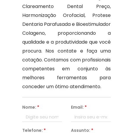
Clareamento Dental Preço,
Harmonização Orofacial, Protese
Dentaria Parafusada e Bioestimulador
Colageno, proporcionando a
qualidade e a produtividade que você
procura. Nos contate e faça uma
cotação. Contamos com profissionais
competentes em conjunto às
melhores ferramentas para
conceder um ótimo atendimento.
Nome:
*
Email:
*
Telefone:
*
Assunto:
*