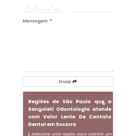
Mensagem:
*
Enviar
Regiões de São Paulo que a
Sangoleti Odontologia atende
com Valor Lente De Contato
Dental em Socorro
Selecione uma região para solicitar um