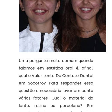
Uma pergunta muito comum quando
falamos em estética oral é, afinal,
qual o Valor Lente De Contato Dental
em Socorro? Para responder essa
questão é necessário levar em conta
vários fatores: Qual o material da
lente, resina ou porcelana? Em