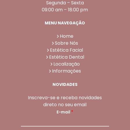
Segunda – Sexta
09:00 am – 18:00 pm
MENU NAVEGAÇÃO
Home
Sobre Nós
Estética Facial
Estética Dental
Localização
Informações
NOVIDADES
Inscreva-se e receba novidades
direto no seu email
E-mail
*