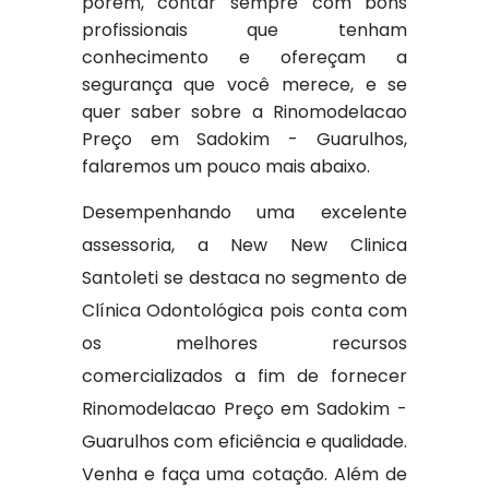
porém, contar sempre com bons
profissionais que tenham
conhecimento e ofereçam a
segurança que você merece, e se
quer saber sobre a Rinomodelacao
Preço em Sadokim - Guarulhos,
falaremos um pouco mais abaixo.
Desempenhando uma excelente
assessoria, a New New Clinica
Santoleti se destaca no segmento de
Clínica Odontológica pois conta com
os melhores recursos
comercializados a fim de fornecer
Rinomodelacao Preço em Sadokim -
Guarulhos com eficiência e qualidade.
Venha e faça uma cotação. Além de