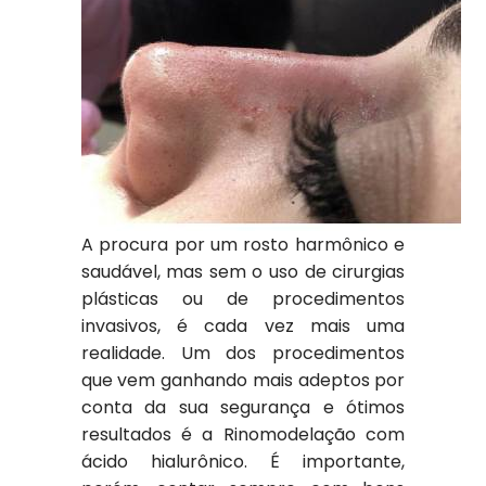
A procura por um rosto harmônico e
saudável, mas sem o uso de cirurgias
plásticas ou de procedimentos
invasivos, é cada vez mais uma
realidade. Um dos procedimentos
que vem ganhando mais adeptos por
conta da sua segurança e ótimos
resultados é a Rinomodelação com
ácido hialurônico. É importante,