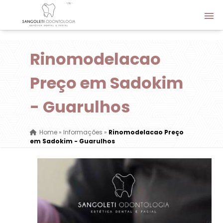
Rinomodelacao
Preço em Sadokim
- Guarulhos
Home
»
Informações
»
Rinomodelacao Preço
em Sadokim - Guarulhos