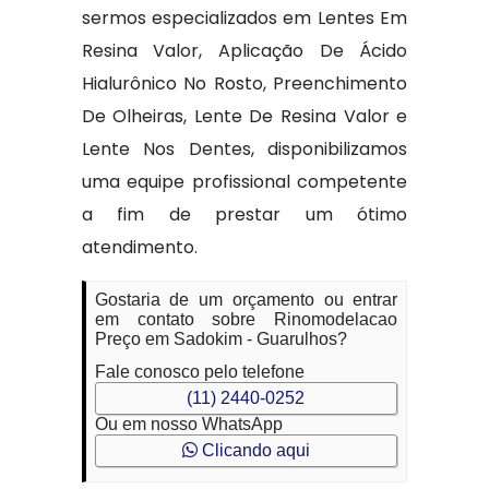
sermos especializados em Lentes Em
Resina Valor, Aplicação De Ácido
Hialurônico No Rosto, Preenchimento
De Olheiras, Lente De Resina Valor e
Lente Nos Dentes, disponibilizamos
uma equipe profissional competente
a fim de prestar um ótimo
atendimento.
Gostaria de um orçamento ou entrar
em contato sobre Rinomodelacao
Preço em Sadokim - Guarulhos?
Fale conosco pelo telefone
(11) 2440-0252
Ou em nosso WhatsApp
Clicando aqui