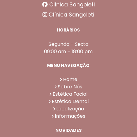
Clínica Sangoleti
Clínica Sangoleti
HORÁRIOS
Segunda – Sexta
09:00 am – 18:00 pm
MENU NAVEGAÇÃO
Home
Sobre Nós
Estética Facial
Estética Dental
Localização
Informações
NOVIDADES