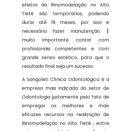
efeitos da Rinomodelação no Alto
Tietê são temporários, podendo
durar até 18 meses, por isso é
necessário fazer manutenção. É
muito importante contar com
profissionais competentes e com
grande senso estético, para que o
resultado final seja um sucesso.
A Sangoleti Clínica Odontológica é a
empresa mais indicada do setor de
Odontologia justamente pelo fato de
empregar os melhores e mais
eficazes recursos na realização de
Rinomodelação no Alto Tietê , entre