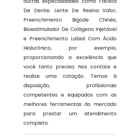
outras especialidades como Faceta
De Dente, Lente De Resina Valor,
Preenchimento Bigode Chinês,
Bioestimulador De Colágeno Injetável
e Preenchimento Labial Com Ácido
Hialurônico, por exemplo,
proporcionando a excelência que
você tanto precisa. Nos contate e
realize uma cotação. Temos à
disposição, profissionais
competentes e equipados com as
melhores ferramentas do mercado
para prestar um atendimento
completo.