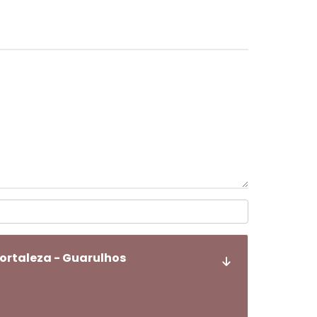
ortaleza - Guarulhos