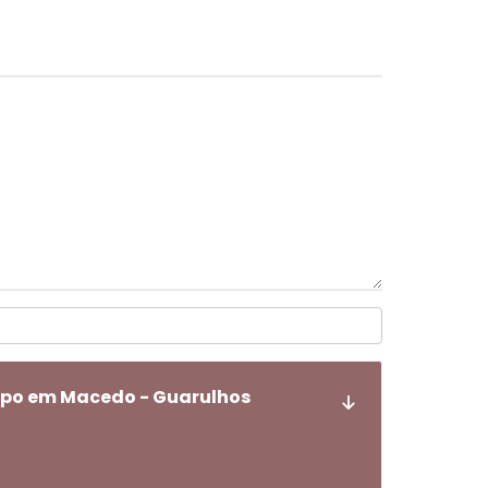
mpo em Macedo - Guarulhos