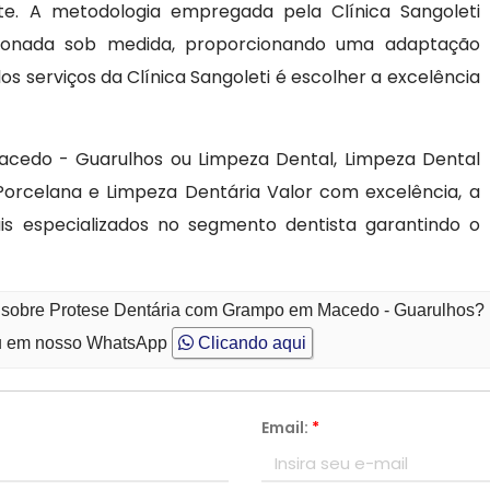
te. A metodologia empregada pela Clínica Sangoleti
cionada sob medida, proporcionando uma adaptação
os serviços da Clínica Sangoleti é escolher a excelência
edo - Guarulhos ou Limpeza Dental, Limpeza Dental
orcelana e Limpeza Dentária Valor com excelência, a
nais especializados no segmento dentista garantindo o
o sobre Protese Dentária com Grampo em Macedo - Guarulhos?
 em nosso WhatsApp
Clicando aqui
Email:
*