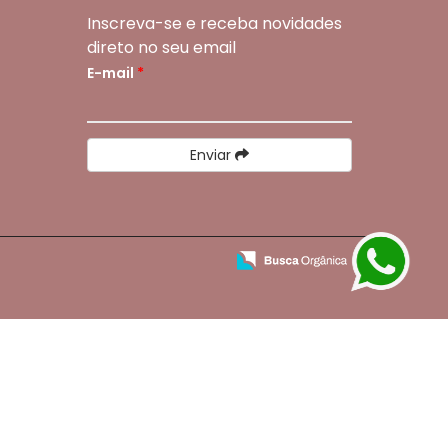
Inscreva-se e receba novidades
direto no seu email
E-mail
*
Enviar