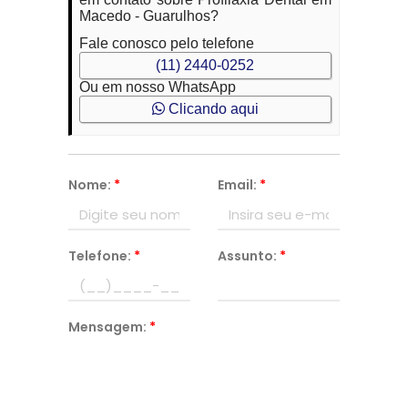
Macedo - Guarulhos?
Fale conosco pelo telefone
(11) 2440-0252
Ou em nosso WhatsApp
Clicando aqui
Nome:
*
Email:
*
Telefone:
*
Assunto:
*
Mensagem:
*