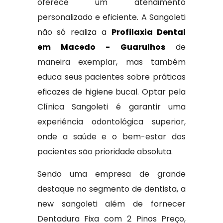
oferece um atendimento
personalizado e eficiente. A Sangoleti
não só realiza a
Profilaxia Dental
em Macedo - Guarulhos
de
maneira exemplar, mas também
educa seus pacientes sobre práticas
eficazes de higiene bucal. Optar pela
Clínica Sangoleti é garantir uma
experiência odontológica superior,
onde a saúde e o bem-estar dos
pacientes são prioridade absoluta.
Sendo uma empresa de grande
destaque no segmento de dentista, a
new sangoleti além de fornecer
Dentadura Fixa com 2 Pinos Preço,