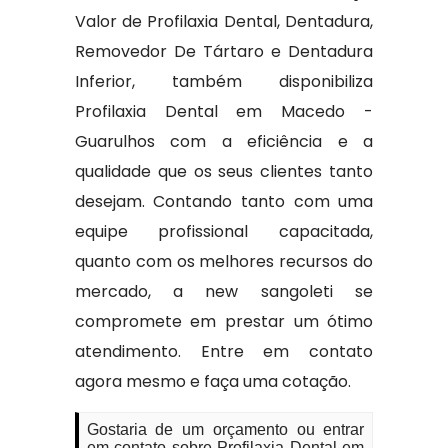
Valor de Profilaxia Dental, Dentadura,
Removedor De Tártaro e Dentadura
Inferior, também disponibiliza
Profilaxia Dental em Macedo -
Guarulhos com a eficiência e a
qualidade que os seus clientes tanto
desejam. Contando tanto com uma
equipe profissional capacitada,
quanto com os melhores recursos do
mercado, a new sangoleti se
compromete em prestar um ótimo
atendimento. Entre em contato
agora mesmo e faça uma cotação.
Gostaria de um orçamento ou entrar
em contato sobre Profilaxia Dental em