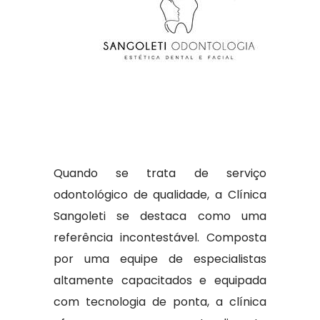
Quando se trata de serviço
odontológico de qualidade, a Clínica
Sangoleti se destaca como uma
referência incontestável. Composta
por uma equipe de especialistas
altamente capacitados e equipada
com tecnologia de ponta, a clínica