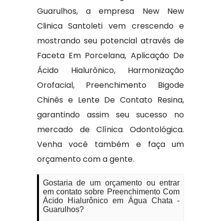
Guarulhos, a empresa New New
Clinica Santoleti vem crescendo e
mostrando seu potencial através de
Faceta Em Porcelana, Aplicação De
Ácido Hialurônico, Harmonização
Orofacial, Preenchimento Bigode
Chinês e Lente De Contato Resina,
garantindo assim seu sucesso no
mercado de Clínica Odontológica.
Venha você também e faça um
orçamento com a gente.
Gostaria de um orçamento ou entrar
em contato sobre Preenchimento Com
Ácido Hialurônico em Água Chata -
Guarulhos?