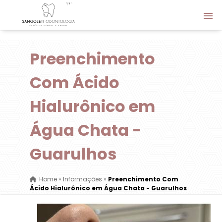
Preenchimento
Com Ácido
Hialurônico em
Água Chata -
Guarulhos
Home
»
Informações
»
Preenchimento Com
Ácido Hialurônico em Água Chata - Guarulhos