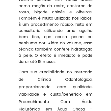
como maçãs do rosto, contorno do
rosto, bigode chinês e olheiras.
Também é muito utilizado nos lábios.
É um procedimento rápido, feito em
consultório utilizando uma agulha
bem fina, que causa pouca ou
nenhuma dor. Além do volume, essa
técnica também confere hidratação
à pele. O efeito é imediato e pode
durar até 18 meses.
Com sua credibilidade no mercado
de Clínica Odontológica,
proporcionando com qualidade,
viabilidade e custo/benefício em
Preenchimento Com Ácido
Hialurônico em Água Chata -