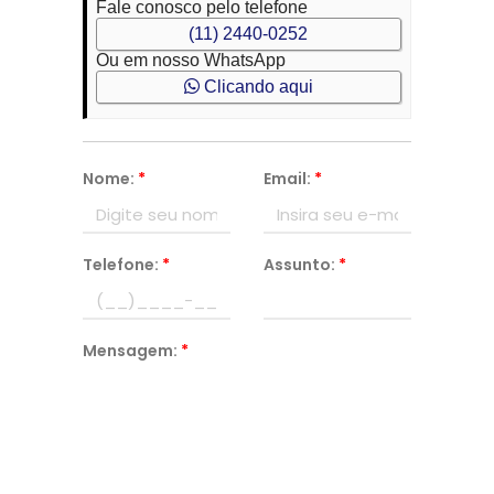
Fale conosco pelo telefone
(11) 2440-0252
Ou em nosso WhatsApp
Clicando aqui
Nome:
*
Email:
*
Telefone:
*
Assunto:
*
Mensagem:
*