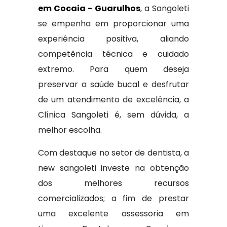
em Cocaia - Guarulhos
, a Sangoleti
se empenha em proporcionar uma
experiência positiva, aliando
competência técnica e cuidado
extremo. Para quem deseja
preservar a saúde bucal e desfrutar
de um atendimento de excelência, a
Clínica Sangoleti é, sem dúvida, a
melhor escolha.
Com destaque no setor de dentista, a
new sangoleti investe na obtenção
dos melhores recursos
comercializados; a fim de prestar
uma excelente assessoria em