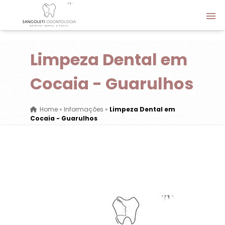
Limpeza Dental em
Cocaia - Guarulhos
Home
»
Informações
»
Limpeza Dental em
Cocaia - Guarulhos