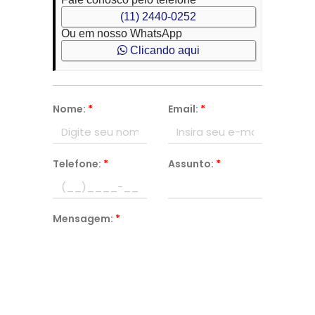
(11) 2440-0252
Ou em nosso WhatsApp
Clicando aqui
Nome:
*
Email:
*
Telefone:
*
Assunto:
*
Mensagem:
*