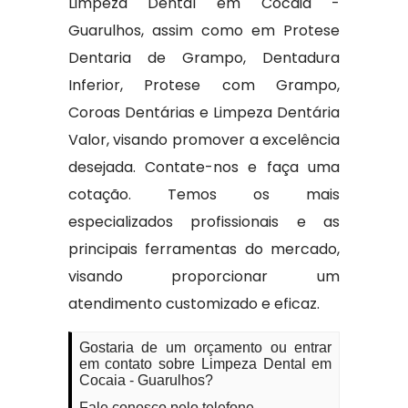
Limpeza Dental em Cocaia -
Guarulhos, assim como em Protese
Dentaria de Grampo, Dentadura
Inferior, Protese com Grampo,
Coroas Dentárias e Limpeza Dentária
Valor, visando promover a excelência
desejada. Contate-nos e faça uma
cotação. Temos os mais
especializados profissionais e as
principais ferramentas do mercado,
visando proporcionar um
atendimento customizado e eficaz.
Gostaria de um orçamento ou entrar
em contato sobre Limpeza Dental em
Cocaia - Guarulhos?
Fale conosco pelo telefone