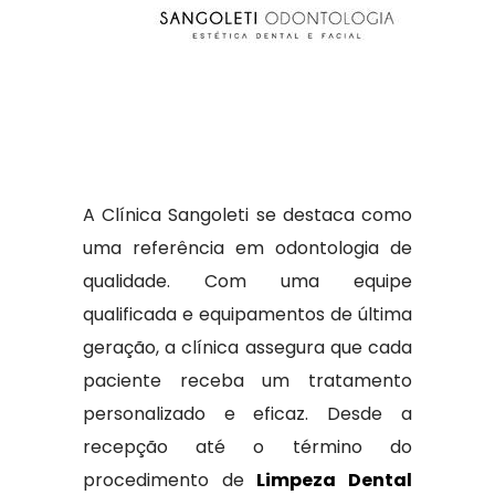
A Clínica Sangoleti se destaca como
uma referência em odontologia de
qualidade. Com uma equipe
qualificada e equipamentos de última
geração, a clínica assegura que cada
paciente receba um tratamento
personalizado e eficaz. Desde a
recepção até o término do
procedimento de
Limpeza Dental