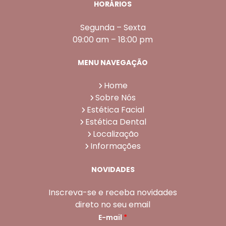
HORÁRIOS
Segunda – Sexta
09:00 am – 18:00 pm
MENU NAVEGAÇÃO
Home
Sobre Nós
Estética Facial
Estética Dental
Localização
Informações
NOVIDADES
Inscreva-se e receba novidades
direto no seu email
E-mail
*