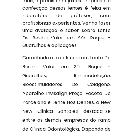
mais, é preciso máquinas próprias e a
confecção dessas lentes é feita em
laboratório de próteses, com
profissionais experientes. Venha fazer
uma avaliação e saber sobre Lente
De Resina Valor em São Roque -
Guarulhos e aplicações.
Garantindo a excelência em Lente De
Resina Valor em São Roque -
Guarulhos, Rinomodelação,
Bioestimuladores De Colageno,
Aparelho Invisalign Preço, Faceta De
Porcelana e Lente Nos Dentes, a New
New Clinica Santoleti destaca-se
entre as demais empresas do ramo
de Clínica Odontológica. Dispondo de