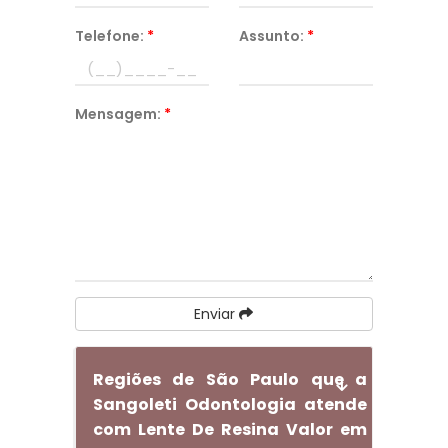
Telefone:
*
Assunto:
*
Mensagem:
*
Enviar
Regiões de São Paulo que a
Sangoleti Odontologia atende
com Lente De Resina Valor em