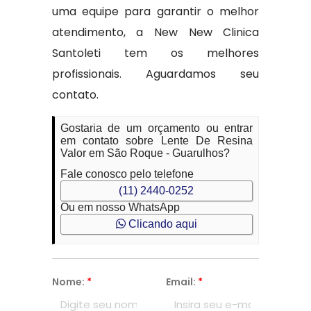
uma equipe para garantir o melhor
atendimento, a New New Clinica
Santoleti tem os melhores
profissionais. Aguardamos seu
contato.
Gostaria de um orçamento ou entrar
em contato sobre Lente De Resina
Valor em São Roque - Guarulhos?
Fale conosco pelo telefone
(11) 2440-0252
Ou em nosso WhatsApp
Clicando aqui
Nome:
*
Email:
*