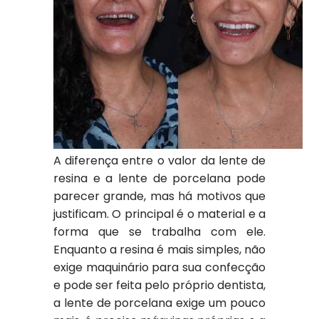
A diferença entre o valor da lente de
resina e a lente de porcelana pode
parecer grande, mas há motivos que
justificam. O principal é o material e a
forma que se trabalha com ele.
Enquanto a resina é mais simples, não
exige maquinário para sua confecção
e pode ser feita pelo próprio dentista,
a lente de porcelana exige um pouco