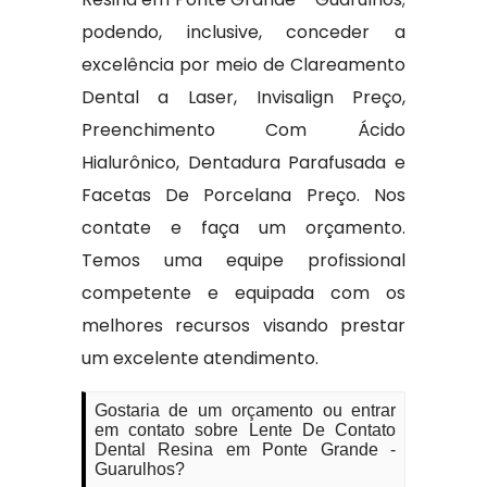
podendo, inclusive, conceder a
excelência por meio de Clareamento
Dental a Laser, Invisalign Preço,
Preenchimento Com Ácido
Hialurônico, Dentadura Parafusada e
Facetas De Porcelana Preço. Nos
contate e faça um orçamento.
Temos uma equipe profissional
competente e equipada com os
melhores recursos visando prestar
um excelente atendimento.
Gostaria de um orçamento ou entrar
em contato sobre Lente De Contato
Dental Resina em Ponte Grande -
Guarulhos?