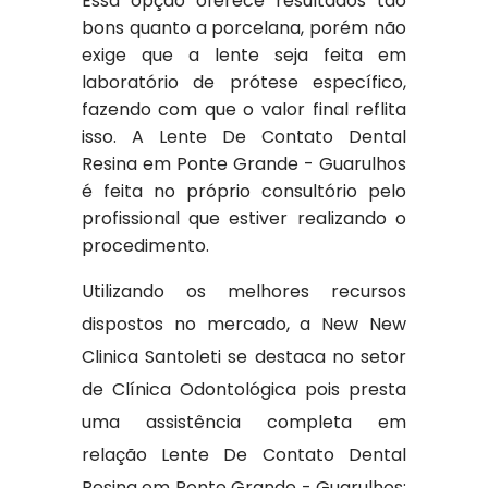
Essa opção oferece resultados tão
bons quanto a porcelana, porém não
exige que a lente seja feita em
laboratório de prótese específico,
fazendo com que o valor final reflita
isso. A Lente De Contato Dental
Resina em Ponte Grande - Guarulhos
é feita no próprio consultório pelo
profissional que estiver realizando o
procedimento.
Utilizando os melhores recursos
dispostos no mercado, a New New
Clinica Santoleti se destaca no setor
de Clínica Odontológica pois presta
uma assistência completa em
relação Lente De Contato Dental
Resina em Ponte Grande - Guarulhos;