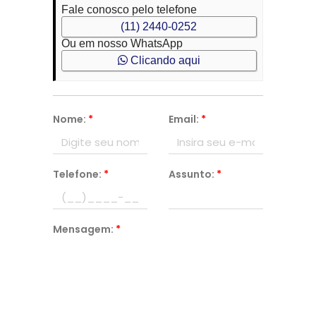
Fale conosco pelo telefone
(11) 2440-0252
Ou em nosso WhatsApp
Clicando aqui
Nome:
*
Email:
*
Telefone:
*
Assunto:
*
Mensagem:
*