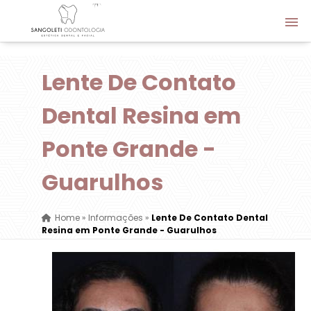
Lente De Contato
Dental Resina em
Ponte Grande -
Guarulhos
Home
»
Informações
»
Lente De Contato Dental
Resina em Ponte Grande - Guarulhos