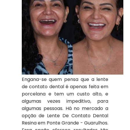
Engana-se quem pensa que a lente
de contato dental é apenas feita em
porcelana e tem um custo alto, e
algumas vezes impeditivo, para
algumas pessoas. Há no mercado a
opção de Lente De Contato Dental
Resina em Ponte Grande - Guarulhos.