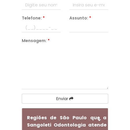
Telefone:
*
Assunto:
*
Mensagem:
*
Enviar
Regiões de São Paulo que a
Sangoleti Odontologia atende