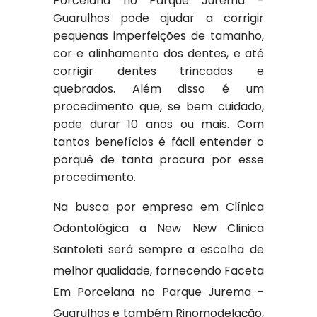
Porcelana no Parque Jurema -
Guarulhos pode ajudar a corrigir
pequenas imperfeições de tamanho,
cor e alinhamento dos dentes, e até
corrigir dentes trincados e
quebrados. Além disso é um
procedimento que, se bem cuidado,
pode durar 10 anos ou mais. Com
tantos benefícios é fácil entender o
porquê de tanta procura por esse
procedimento.
Na busca por empresa em Clínica
Odontológica a New New Clinica
Santoleti será sempre a escolha de
melhor qualidade, fornecendo Faceta
Em Porcelana no Parque Jurema -
Guarulhos e também Rinomodelação,