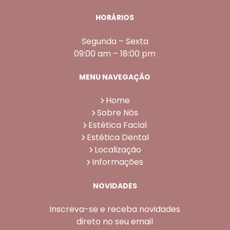
HORÁRIOS
Segunda – Sexta
09:00 am – 18:00 pm
MENU NAVEGAÇÃO
Home
Sobre Nós
Estética Facial
Estética Dental
Localização
Informações
NOVIDADES
Inscreva-se e receba novidades
direto no seu email