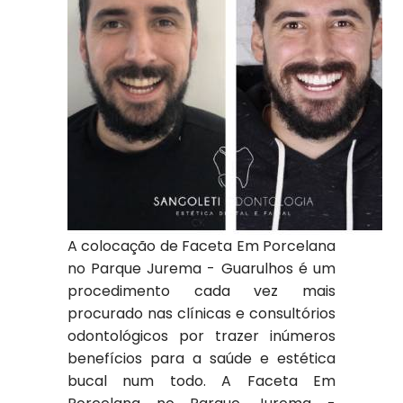
A colocação de Faceta Em Porcelana
no Parque Jurema - Guarulhos é um
procedimento cada vez mais
procurado nas clínicas e consultórios
odontológicos por trazer inúmeros
benefícios para a saúde e estética
bucal num todo. A Faceta Em