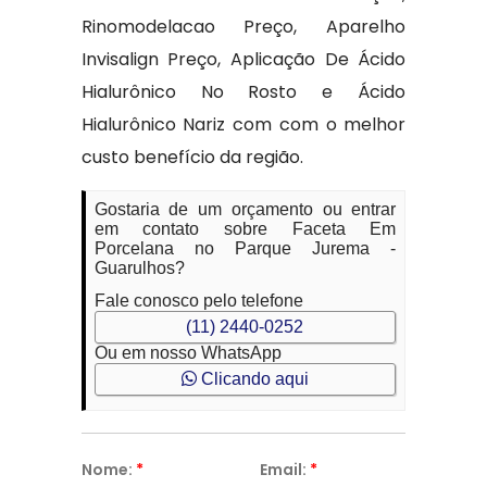
Rinomodelacao Preço, Aparelho
Invisalign Preço, Aplicação De Ácido
Hialurônico No Rosto e Ácido
Hialurônico Nariz com com o melhor
custo benefício da região.
Gostaria de um orçamento ou entrar
em contato sobre Faceta Em
Porcelana no Parque Jurema -
Guarulhos?
Fale conosco pelo telefone
(11) 2440-0252
Ou em nosso WhatsApp
Clicando aqui
Nome:
*
Email:
*