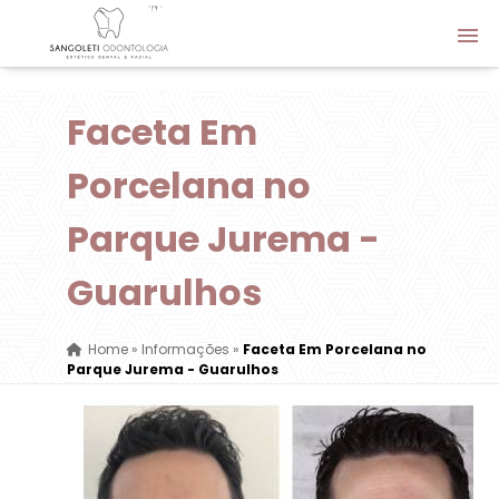
Faceta Em
Porcelana no
Parque Jurema -
Guarulhos
Home
»
Informações
»
Faceta Em Porcelana no
Parque Jurema - Guarulhos