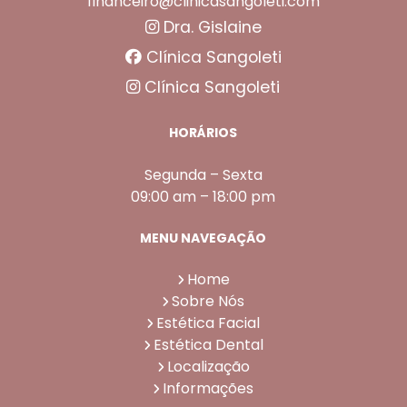
financeiro@clinicasangoleti.com
Dra. Gislaine
Clínica Sangoleti
Clínica Sangoleti
HORÁRIOS
Segunda – Sexta
09:00 am – 18:00 pm
MENU NAVEGAÇÃO
Home
Sobre Nós
Estética Facial
Estética Dental
Localização
Informações