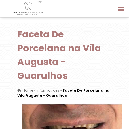
Faceta De
Porcelana na Vila
Augusta -
Guarulhos
Home
»
Informações
»
Faceta De Porcelana na
Vila Augusta - Guarulhos