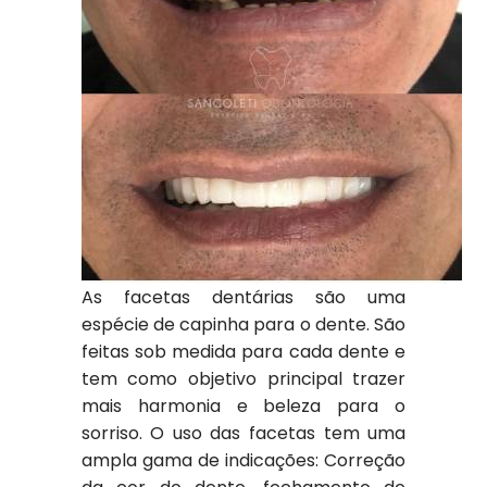
As facetas dentárias são uma
espécie de capinha para o dente. São
feitas sob medida para cada dente e
tem como objetivo principal trazer
mais harmonia e beleza para o
sorriso. O uso das facetas tem uma
ampla gama de indicações: Correção