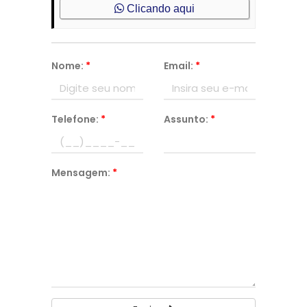
Clicando aqui
Nome:
*
Email:
*
Telefone:
*
Assunto:
*
Mensagem:
*