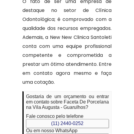
O fato de ser uma empresa de
destaque no setor de Clínica
Odontológica; é comprovado com a
qualidade dos recursos empregados.
Ademais, a New New Clinica Santoleti
conta com uma equipe profissional
competente e comprometida a
prestar um ótimo atendimento. Entre
em contato agora mesmo e faça
uma cotação.
Gostaria de um orçamento ou entrar
em contato sobre Faceta De Porcelana
na Vila Augusta - Guarulhos?
Fale conosco pelo telefone
(11) 2440-0252
Ou em nosso WhatsApp