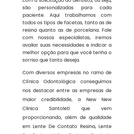
com a solicitação do dentista, ou seja,
são personalizadas para cada
paciente. Aqui trabalhamos com
todos os tipos de facetas, tanto as de
resina quanto as de porcelana. Fale
com nossos especialistas, iremos
avaliar suas necessidades e indicar a
melhor opção para que você tenha o
sorriso que tanto deseja.
Com diversos empresas no ramo de
Clínica Odontológica conseguimos
nos destacar entre as empresas de
maior credibilidade, a New New
Clinica Santoleti que vem
proporcionando, além de qualidade
em Lente De Contato Resina, Lente