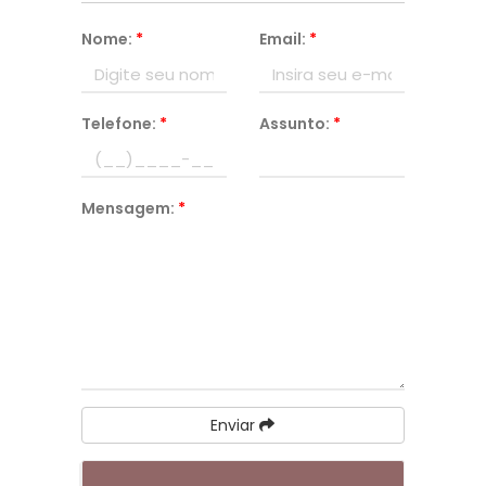
Nome:
*
Email:
*
Telefone:
*
Assunto:
*
Mensagem:
*
Enviar