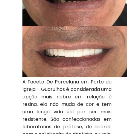
A Faceta De Porcelana em Porto da
Igreja - Guarulhos é considerada uma
opção mais nobre em relação à
resina, ela não muda de cor e tem
uma longa vida útil por ser mais
resistente. São confeccionadas em
laboratórios de prótese, de acordo