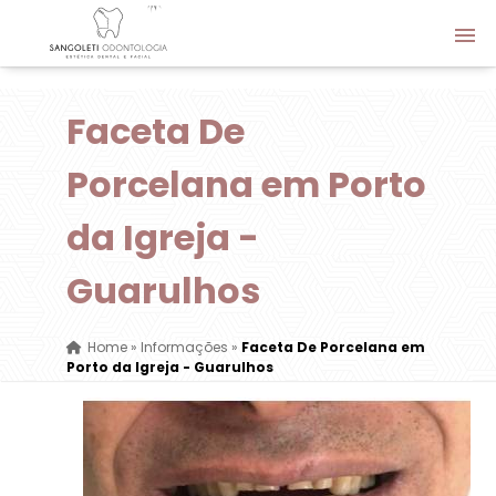
Faceta De
Porcelana em Porto
da Igreja -
Guarulhos
Home
»
Informações
»
Faceta De Porcelana em
Porto da Igreja - Guarulhos