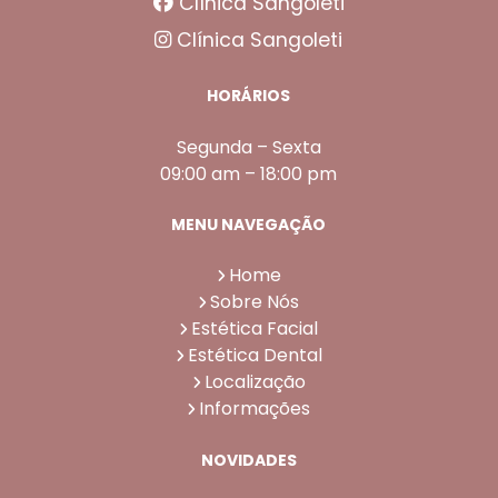
Clínica Sangoleti
Clínica Sangoleti
HORÁRIOS
Segunda – Sexta
09:00 am – 18:00 pm
MENU NAVEGAÇÃO
Home
Sobre Nós
Estética Facial
Estética Dental
Localização
Informações
NOVIDADES