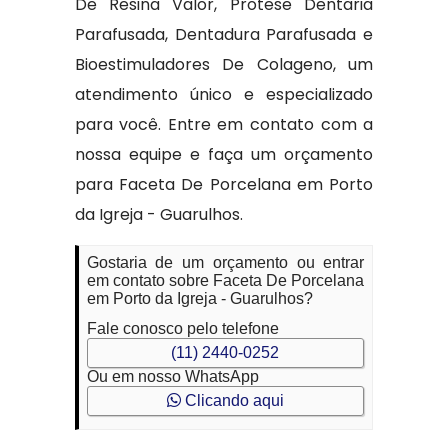
De Resina Valor, Protese Dentaria
Parafusada, Dentadura Parafusada e
Bioestimuladores De Colageno, um
atendimento único e especializado
para você. Entre em contato com a
nossa equipe e faça um orçamento
para Faceta De Porcelana em Porto
da Igreja - Guarulhos.
Gostaria de um orçamento ou entrar
em contato sobre Faceta De Porcelana
em Porto da Igreja - Guarulhos?
Fale conosco pelo telefone
(11) 2440-0252
Ou em nosso WhatsApp
Clicando aqui