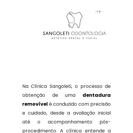
Na Clínica Sangoleti, o processo de
obtenção de uma
dentadura
removível
é conduzido com precisão
e cuidado, desde a avaliação inicial
até o acompanhamento pós-
procedimento. A clínica entende a