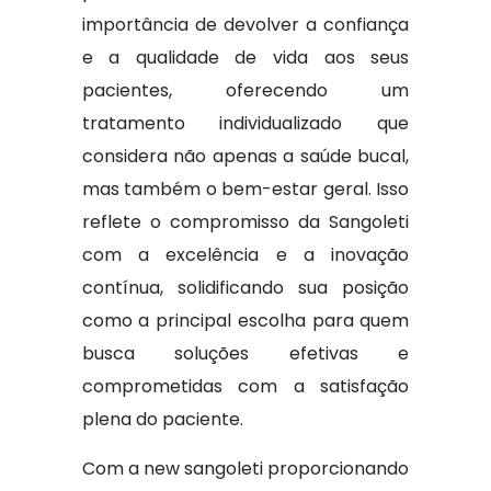
importância de devolver a confiança
e a qualidade de vida aos seus
pacientes, oferecendo um
tratamento individualizado que
considera não apenas a saúde bucal,
mas também o bem-estar geral. Isso
reflete o compromisso da Sangoleti
com a excelência e a inovação
contínua, solidificando sua posição
como a principal escolha para quem
busca soluções efetivas e
comprometidas com a satisfação
plena do paciente.
Com a new sangoleti proporcionando