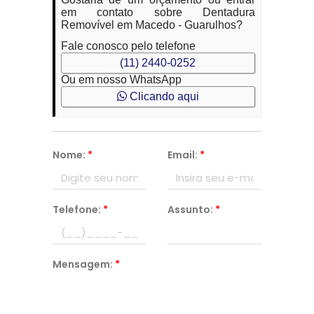
em contato sobre Dentadura
Removível em Macedo - Guarulhos?
Fale conosco pelo telefone
(11) 2440-0252
Ou em nosso WhatsApp
Clicando aqui
Nome:
*
Email:
*
Telefone:
*
Assunto:
*
Mensagem:
*