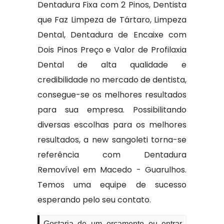
Dentadura Fixa com 2 Pinos, Dentista
que Faz Limpeza de Tártaro, Limpeza
Dental, Dentadura de Encaixe com
Dois Pinos Preço e Valor de Profilaxia
Dental de alta qualidade e
credibilidade no mercado de dentista,
consegue-se os melhores resultados
para sua empresa. Possibilitando
diversas escolhas para os melhores
resultados, a new sangoleti torna-se
referência com Dentadura
Removível em Macedo - Guarulhos.
Temos uma equipe de sucesso
esperando pelo seu contato.
Gostaria de um orçamento ou entrar