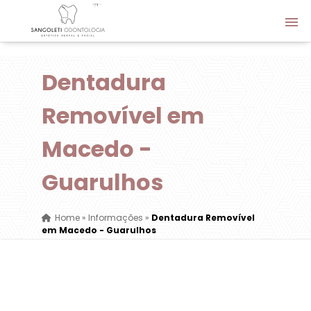
Dentadura
Removível em
Macedo -
Guarulhos
Home
»
Informações
»
Dentadura Removível
em Macedo - Guarulhos