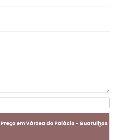
 Preço em Várzea do Palácio - Guarulhos