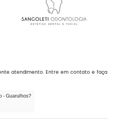
lente atendimento. Entre em contato e faça
o - Guarulhos?