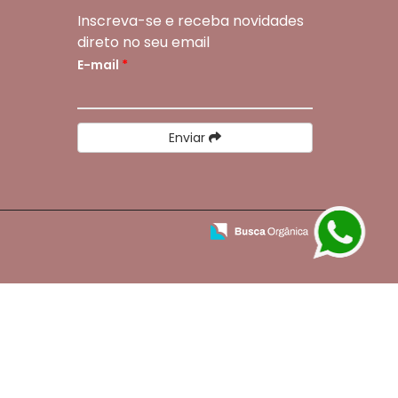
Inscreva-se e receba novidades
direto no seu email
E-mail
*
Enviar