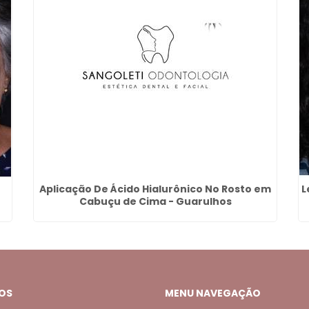
Aplicação De Ácido Hialurônico No Rosto em
L
Cabuçu de Cima - Guarulhos
OS
MENU NAVEGAÇÃO