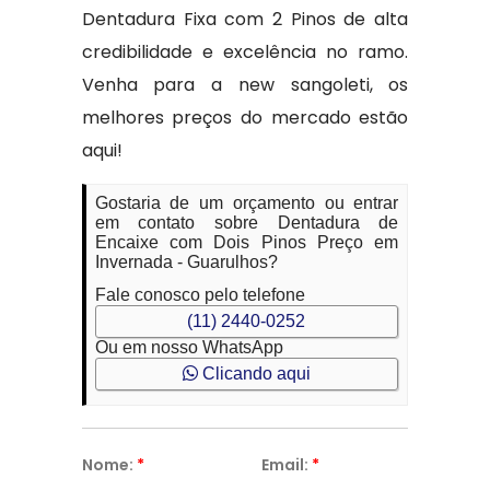
Dentadura Fixa com 2 Pinos de alta
credibilidade e excelência no ramo.
Venha para a new sangoleti, os
melhores preços do mercado estão
aqui!
Gostaria de um orçamento ou entrar
em contato sobre Dentadura de
Encaixe com Dois Pinos Preço em
Invernada - Guarulhos?
Fale conosco pelo telefone
(11) 2440-0252
Ou em nosso WhatsApp
Clicando aqui
Nome:
*
Email:
*