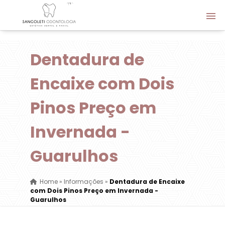
Dentadura de
Encaixe com Dois
Pinos Preço em
Invernada -
Guarulhos
Home
»
Informações
»
Dentadura de Encaixe
com Dois Pinos Preço em Invernada -
Guarulhos