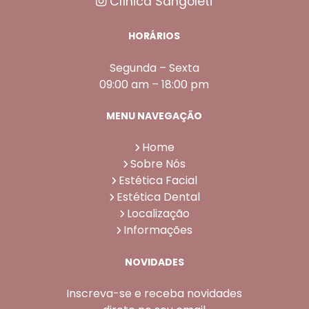
Clínica Sangoleti
HORÁRIOS
Segunda – Sexta
09:00 am – 18:00 pm
MENU NAVEGAÇÃO
Home
Sobre Nós
Estética Facial
Estética Dental
Localização
Informações
NOVIDADES
Inscreva-se e receba novidades