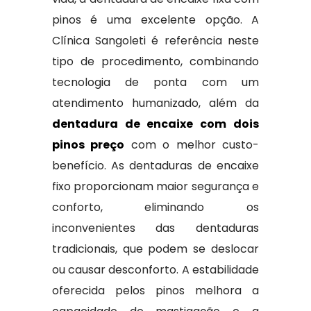
pinos é uma excelente opção. A
Clínica Sangoleti é referência neste
tipo de procedimento, combinando
tecnologia de ponta com um
atendimento humanizado, além da
dentadura de encaixe com dois
pinos preço
com o melhor custo-
benefício. As dentaduras de encaixe
fixo proporcionam maior segurança e
conforto, eliminando os
inconvenientes das dentaduras
tradicionais, que podem se deslocar
ou causar desconforto. A estabilidade
oferecida pelos pinos melhora a