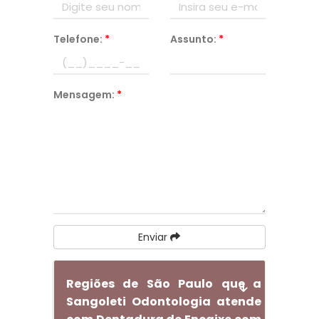
Telefone:
*
Assunto:
*
Mensagem:
*
Enviar
Regiões de São Paulo que a
Sangoleti Odontologia atende