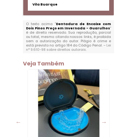
Vila Buarque
O texto acima "
Dentadura de Encaixe com
Dois Pinos Preço em Invernada - Guarulhos
"
é de direito reservado. Sua reprodução, parcial
ou total, mesmo citando nossos links, é proibida
sem a autorização do autor. Plágio é crime e
está previsto no artigo 184 do Código Penal. –
Lei
n° 9.610-98 sobre direitos autorais
.
Veja Também