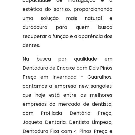
capacidade de mastigação e a
estética do sorriso, proporcionando
uma solução mais natural e
duradoura para quem busca
recuperar a função e a aparência dos
dentes.
Na busca por qualidade em
Dentadura de Encaixe com Dois Pinos
Preço em Invernada - Guarulhos,
contamos a empresa new sangoleti
que hoje está entre as melhores
empresas do mercado de dentista,
com Profilaxia Dentária Preço,
Jaqueta Dentaria, Dentista Limpeza,
Dentadura Fixa com 4 Pinos Preço e