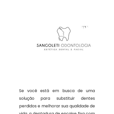
Se você está em busca de uma
solução para substituir dentes
perdidos e melhorar sua qualidade de
vida, a dentadura de encaixe fixa com