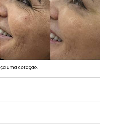
aça uma cotação.