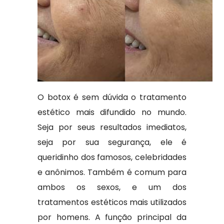
O botox é sem dúvida o tratamento
estético mais difundido no mundo.
Seja por seus resultados imediatos,
seja por sua segurança, ele é
queridinho dos famosos, celebridades
e anônimos. Também é comum para
ambos os sexos, e um dos
tratamentos estéticos mais utilizados
por homens. A função principal da