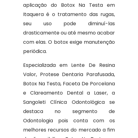
aplicação do Botox Na Testa em
Itaquera é o tratamento das rugas,
seu uso pode diminuí-las
drasticamente ou até mesmo acabar
com elas. O botox exige manutenção
periódica.
Especializada em Lente De Resina
Valor, Protese Dentaria Parafusada,
Botox Na Testa, Faceta De Porcelana
e Clareamento Dental a Laser, a
Sangoleti Clínica Odontológica se
destaca no segmento de
Odontologia pois conta com os
melhores recursos do mercado a fim