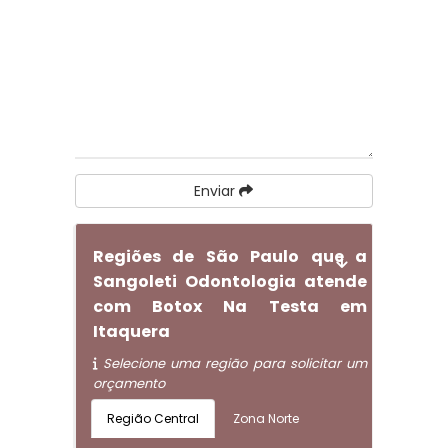
Enviar
Regiões de São Paulo que a
Sangoleti Odontologia atende
com Botox Na Testa em
Itaquera
Selecione uma região para solicitar um
orçamento
Região Central
Zona Norte