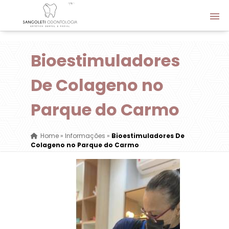
Bioestimuladores
De Colageno no
Parque do Carmo
Home
»
Informações
»
Bioestimuladores De
Colageno no Parque do Carmo