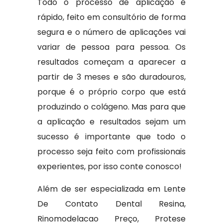
Todo o processo de aplicação é
rápido, feito em consultório de forma
segura e o número de aplicações vai
variar de pessoa para pessoa. Os
resultados começam a aparecer a
partir de 3 meses e são duradouros,
porque é o próprio corpo que está
produzindo o colágeno. Mas para que
a aplicação e resultados sejam um
sucesso é importante que todo o
processo seja feito com profissionais
experientes, por isso conte conosco!
Além de ser especializada em Lente
De Contato Dental Resina,
Rinomodelacao Preço, Protese