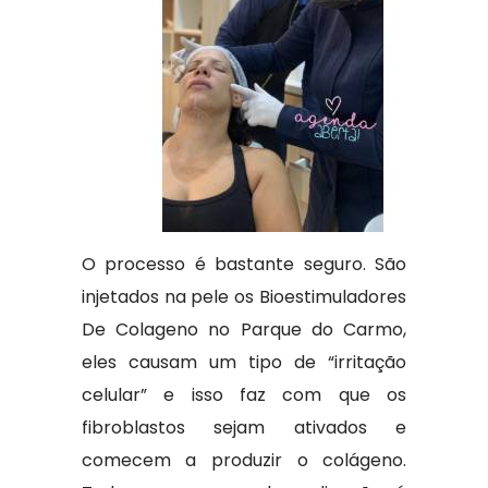
O processo é bastante seguro. São
injetados na pele os Bioestimuladores
De Colageno no Parque do Carmo,
eles causam um tipo de “irritação
celular” e isso faz com que os
fibroblastos sejam ativados e
comecem a produzir o colágeno.