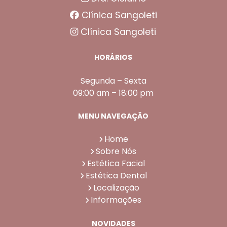
Clínica Sangoleti
Clínica Sangoleti
HORÁRIOS
Segunda – Sexta
09:00 am – 18:00 pm
MENU NAVEGAÇÃO
Home
Sobre Nós
Estética Facial
Estética Dental
Localização
Informações
NOVIDADES