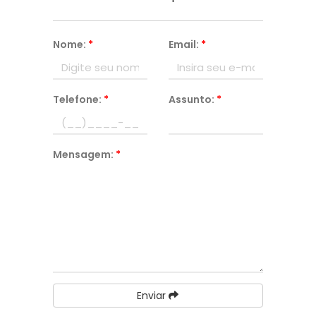
Nome:
*
Email:
*
Telefone:
*
Assunto:
*
Mensagem:
*
Enviar