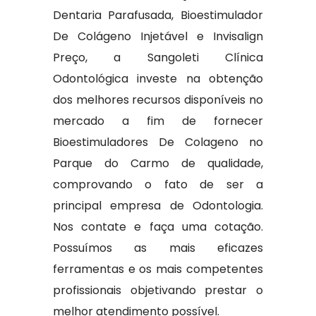
Dentaria Parafusada, Bioestimulador
De Colágeno Injetável e Invisalign
Preço, a Sangoleti Clínica
Odontológica investe na obtenção
dos melhores recursos disponíveis no
mercado a fim de fornecer
Bioestimuladores De Colageno no
Parque do Carmo de qualidade,
comprovando o fato de ser a
principal empresa de Odontologia.
Nos contate e faça uma cotação.
Possuímos as mais eficazes
ferramentas e os mais competentes
profissionais objetivando prestar o
melhor atendimento possível.