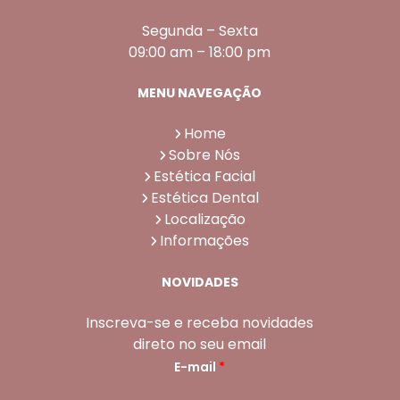
Segunda – Sexta
09:00 am – 18:00 pm
MENU NAVEGAÇÃO
Home
Sobre Nós
Estética Facial
Estética Dental
Localização
Informações
NOVIDADES
Inscreva-se e receba novidades
direto no seu email
E-mail
*