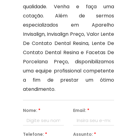
qualidade. Venha e faça uma
cotação. Além de sermos
especializados em Aparelho
Invisalign, Invisalign Preço, Valor Lente
De Contato Dental Resina, Lente De
Contato Dental Resina e Facetas De
Porcelana Preço, disponibilizamos
uma equipe profissional competente
a fim de prestar um ótimo
atendimento.
Nome:
*
Email:
*
Telefone:
*
Assunto:
*