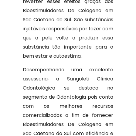
reverter esses efeitos graças aos
Bioestimuladores De Colageno em
São Caetano do Sul. São substâncias
injetáveis responsáveis por fazer com
que a pele volte a produzir essa
substância tão importante para o
bem estar e autoestima.
Desempenhando uma excelente
assessoria, a Sangoleti Clínica
Odontológica se destaca no
segmento de Odontologia pois conta
com os melhores recursos
comercializados a fim de fornecer
Bioestimuladores De Colageno em
São Caetano do Sul com eficiência e