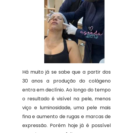
Há muito já se sabe que a partir dos
30 anos a produção do colágeno
entra em declínio. Ao longo do tempo
o resultado é visível na pele, menos
viço e luminosidade, uma pele mais
fina e aumento de rugas e marcas de
expressão. Porém hoje já é possível