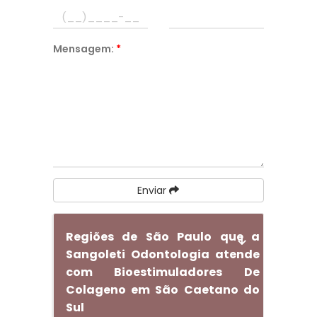
Mensagem:
*
Enviar
Regiões de São Paulo que a
Sangoleti Odontologia atende
com Bioestimuladores De
Colageno em São Caetano do
Sul