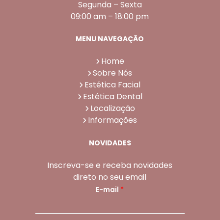
Segunda – Sexta
09:00 am – 18:00 pm
MENU NAVEGAÇÃO
Home
Sobre Nós
Estética Facial
Estética Dental
Localização
Informações
NOVIDADES
Inscreva-se e receba novidades
direto no seu email
E-mail
*