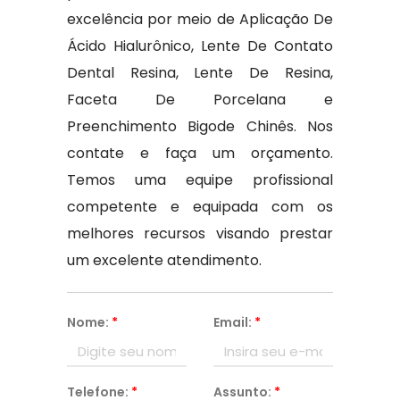
excelência por meio de Aplicação De
Ácido Hialurônico, Lente De Contato
Dental Resina, Lente De Resina,
Faceta De Porcelana e
Preenchimento Bigode Chinês. Nos
contate e faça um orçamento.
Temos uma equipe profissional
competente e equipada com os
melhores recursos visando prestar
um excelente atendimento.
Nome:
*
Email:
*
Telefone:
*
Assunto:
*