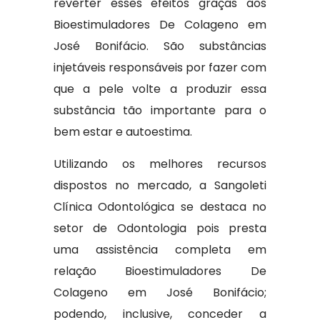
reverter esses efeitos graças aos
Bioestimuladores De Colageno em
José Bonifácio. São substâncias
injetáveis responsáveis por fazer com
que a pele volte a produzir essa
substância tão importante para o
bem estar e autoestima.
Utilizando os melhores recursos
dispostos no mercado, a Sangoleti
Clínica Odontológica se destaca no
setor de Odontologia pois presta
uma assistência completa em
relação Bioestimuladores De
Colageno em José Bonifácio;
podendo, inclusive, conceder a