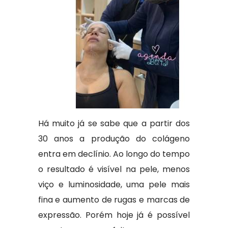
Há muito já se sabe que a partir dos
30 anos a produção do colágeno
entra em declínio. Ao longo do tempo
o resultado é visível na pele, menos
viço e luminosidade, uma pele mais
fina e aumento de rugas e marcas de
expressão. Porém hoje já é possível