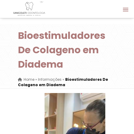
Bioestimuladores
De Colageno em
Diadema
Home
»
Informações
»
Bioestimuladores De
Colageno em Diadema