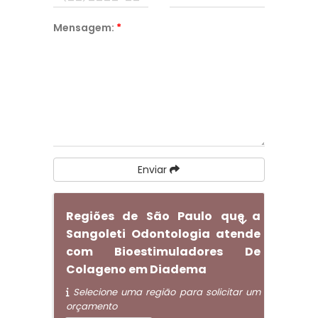
Mensagem:
*
Enviar
Regiões de São Paulo que a
Sangoleti Odontologia atende
com Bioestimuladores De
Colageno em Diadema
Selecione uma região para solicitar um
orçamento