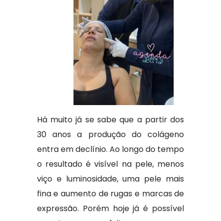
Há muito já se sabe que a partir dos
30 anos a produção do colágeno
entra em declínio. Ao longo do tempo
o resultado é visível na pele, menos
viço e luminosidade, uma pele mais
fina e aumento de rugas e marcas de
expressão. Porém hoje já é possível