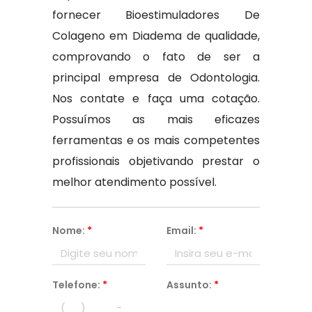
fornecer Bioestimuladores De
Colageno em Diadema de qualidade,
comprovando o fato de ser a
principal empresa de Odontologia.
Nos contate e faça uma cotação.
Possuímos as mais eficazes
ferramentas e os mais competentes
profissionais objetivando prestar o
melhor atendimento possível.
Nome:
*
Email:
*
Telefone:
*
Assunto:
*