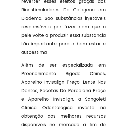
reverter esses efeitos graças aos
Bioestimuladores De Colageno em
Diadema. São substâncias injetáveis
responsáveis por fazer com que a
pele volte a produzir essa substância
tão importante para o bem estar e
autoestima.
Além de ser especializada em
Preenchimento Bigode Chinês,
Aparelho Invisalign Preço, Lente Nos
Dentes, Facetas De Porcelana Preço
e Aparelho Invisalign, a Sangoleti
Clínica Odontológica investe na
obtenção dos melhores recursos
disponíveis no mercado a fim de