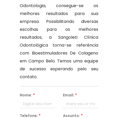
Odontologia, consegue-se os
melhores resultados para sua
empresa. Possibilitando diversas
escolhas para os melhores
resultados, a Sangoleti Clínica
Odontológica torna-se referência
com Bioestimuladores De Colageno
em Campo Belo. Temos uma equipe
de sucesso esperando pelo seu
contato.
Nome:
*
Email:
*
Telefone:
*
Assunto:
*