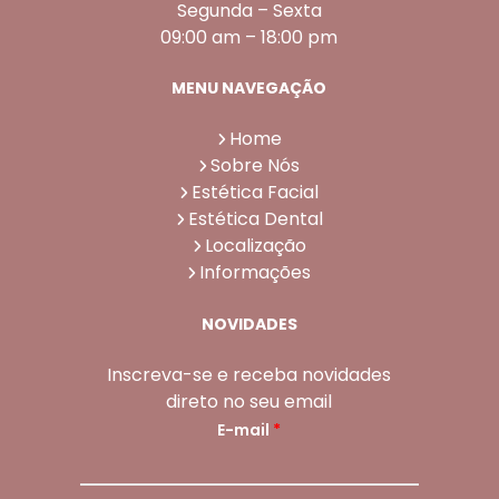
Segunda – Sexta
09:00 am – 18:00 pm
MENU NAVEGAÇÃO
Home
Sobre Nós
Estética Facial
Estética Dental
Localização
Informações
NOVIDADES
Inscreva-se e receba novidades
direto no seu email
E-mail
*