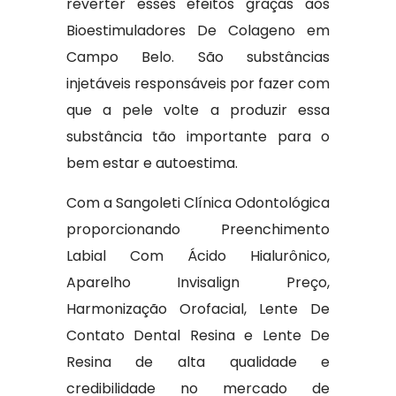
reverter esses efeitos graças aos
Bioestimuladores De Colageno em
Campo Belo. São substâncias
injetáveis responsáveis por fazer com
que a pele volte a produzir essa
substância tão importante para o
bem estar e autoestima.
Com a Sangoleti Clínica Odontológica
proporcionando Preenchimento
Labial Com Ácido Hialurônico,
Aparelho Invisalign Preço,
Harmonização Orofacial, Lente De
Contato Dental Resina e Lente De
Resina de alta qualidade e
credibilidade no mercado de