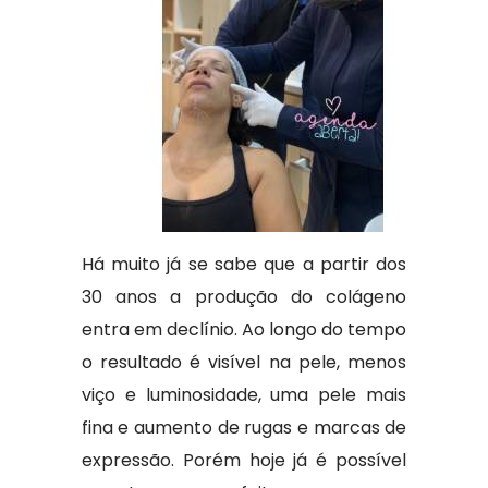
Há muito já se sabe que a partir dos
30 anos a produção do colágeno
entra em declínio. Ao longo do tempo
o resultado é visível na pele, menos
viço e luminosidade, uma pele mais
fina e aumento de rugas e marcas de
expressão. Porém hoje já é possível