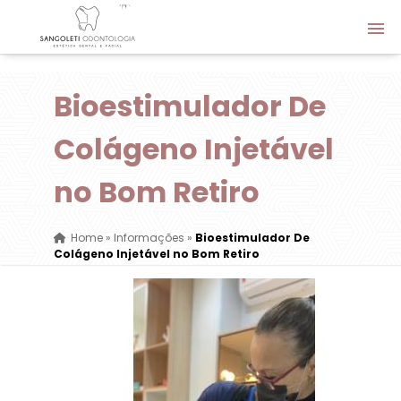
Bioestimulador De
Colágeno Injetável
no Bom Retiro
Home
»
Informações
»
Bioestimulador De
Colágeno Injetável no Bom Retiro