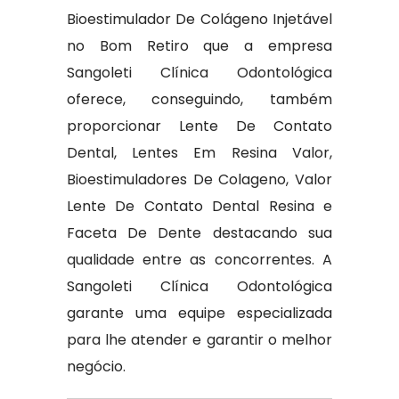
Bioestimulador De Colágeno Injetável
no Bom Retiro que a empresa
Sangoleti Clínica Odontológica
oferece, conseguindo, também
proporcionar Lente De Contato
Dental, Lentes Em Resina Valor,
Bioestimuladores De Colageno, Valor
Lente De Contato Dental Resina e
Faceta De Dente destacando sua
qualidade entre as concorrentes. A
Sangoleti Clínica Odontológica
garante uma equipe especializada
para lhe atender e garantir o melhor
negócio.