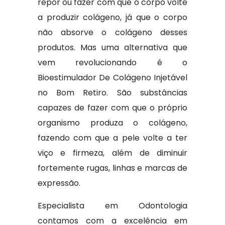
repor ou fazer com que o corpo volte
a produzir colágeno, já que o corpo
não absorve o colágeno desses
produtos. Mas uma alternativa que
vem revolucionando é o
Bioestimulador De Colágeno Injetável
no Bom Retiro. São substâncias
capazes de fazer com que o próprio
organismo produza o colágeno,
fazendo com que a pele volte a ter
viço e firmeza, além de diminuir
fortemente rugas, linhas e marcas de
expressão.
Especialista em Odontologia
contamos com a excelência em