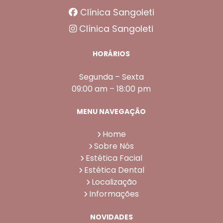
Clínica Sangoleti
Clínica Sangoleti
HORÁRIOS
Segunda – Sexta
09:00 am – 18:00 pm
MENU NAVEGAÇÃO
Home
Sobre Nós
Estética Facial
Estética Dental
Localização
Informações
NOVIDADES