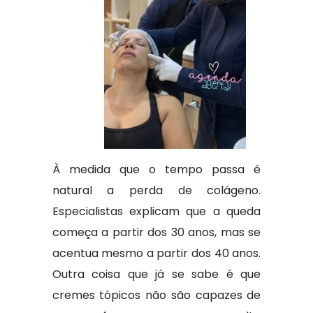
À medida que o tempo passa é
natural a perda de colágeno.
Especialistas explicam que a queda
começa a partir dos 30 anos, mas se
acentua mesmo a partir dos 40 anos.
Outra coisa que já se sabe é que
cremes tópicos não são capazes de