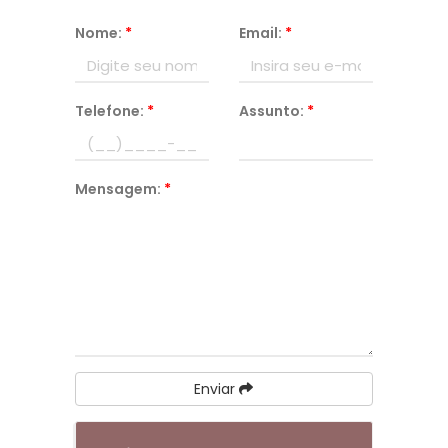
Nome:
*
Email:
*
Telefone:
*
Assunto:
*
Mensagem:
*
Enviar