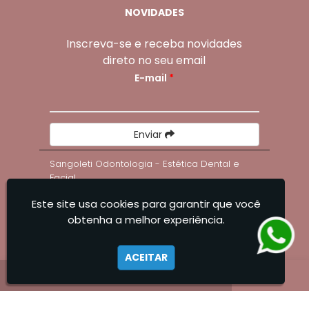
NOVIDADES
Inscreva-se e receba novidades
direto no seu email
E-mail
*
Enviar
Sangoleti Odontologia - Estética Dental e
Facial
Este site usa cookies para garantir que você
obtenha a melhor experiência.
ACEITAR