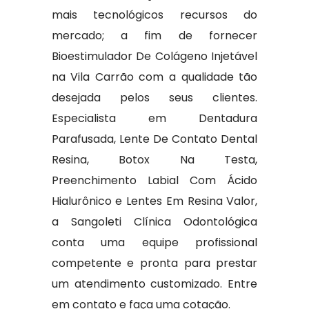
mais tecnológicos recursos do
mercado; a fim de fornecer
Bioestimulador De Colágeno Injetável
na Vila Carrão com a qualidade tão
desejada pelos seus clientes.
Especialista em Dentadura
Parafusada, Lente De Contato Dental
Resina, Botox Na Testa,
Preenchimento Labial Com Ácido
Hialurônico e Lentes Em Resina Valor,
a Sangoleti Clínica Odontológica
conta uma equipe profissional
competente e pronta para prestar
um atendimento customizado. Entre
em contato e faça uma cotação.