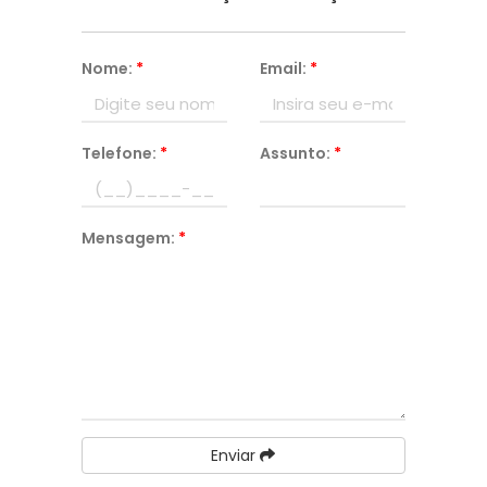
Nome:
*
Email:
*
Telefone:
*
Assunto:
*
Mensagem:
*
Enviar