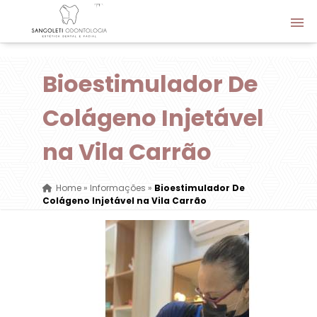
Bioestimulador De
Colágeno Injetável
na Vila Carrão
Home
»
Informações
»
Bioestimulador De
Colágeno Injetável na Vila Carrão