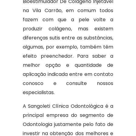
Bioestimulador De Colágeno Injetável
na Vila Carrão, em comum todos
fazem com que a pele volte a
produzir colágeno, mas existem
diferenças sutis entre as substâncias,
algumas, por exemplo, também têm
efeito preenchedor. Para saber a
melhor opção e quantidade de
aplicação indicada entre em contato
conosco e consulte nossos
especialistas.
A Sangoleti Clínica Odontológica é a
principal empresa do segmento de
Odontologia justamente pelo fato de
investir na obtenção dos melhores e