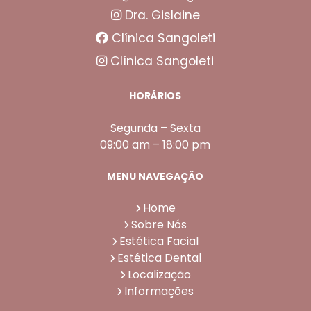
Dra. Gislaine
Clínica Sangoleti
Clínica Sangoleti
HORÁRIOS
Segunda – Sexta
09:00 am – 18:00 pm
MENU NAVEGAÇÃO
Home
Sobre Nós
Estética Facial
Estética Dental
Localização
Informações