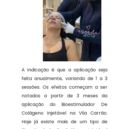
A indicação é que a aplicação seja
feita anualmente, variando de 1 a 3
sessões. Os efeitos começam a ser
notados a partir de 3 meses da
aplicação do Bioestimulador De
Colágeno Injetável na Vila Carrão.
Hoje já existe mais de um tipo de