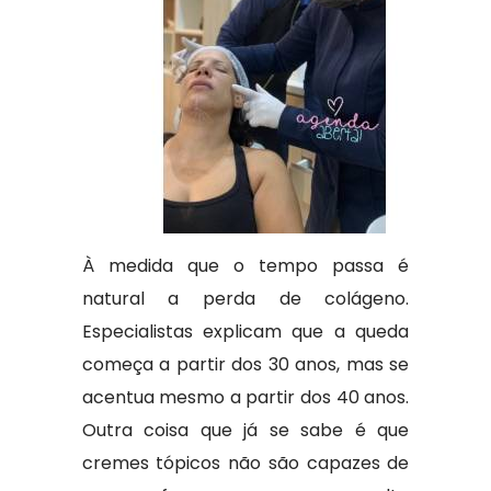
À medida que o tempo passa é
natural a perda de colágeno.
Especialistas explicam que a queda
começa a partir dos 30 anos, mas se
acentua mesmo a partir dos 40 anos.
Outra coisa que já se sabe é que
cremes tópicos não são capazes de