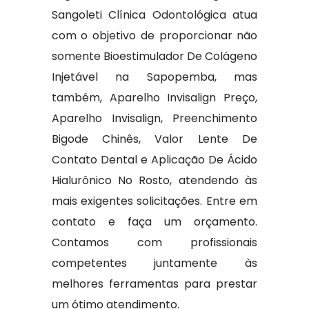
Sangoleti Clínica Odontológica atua
com o objetivo de proporcionar não
somente Bioestimulador De Colágeno
Injetável na Sapopemba, mas
também, Aparelho Invisalign Preço,
Aparelho Invisalign, Preenchimento
Bigode Chinês, Valor Lente De
Contato Dental e Aplicação De Ácido
Hialurônico No Rosto, atendendo às
mais exigentes solicitações. Entre em
contato e faça um orçamento.
Contamos com profissionais
competentes juntamente às
melhores ferramentas para prestar
um ótimo atendimento.