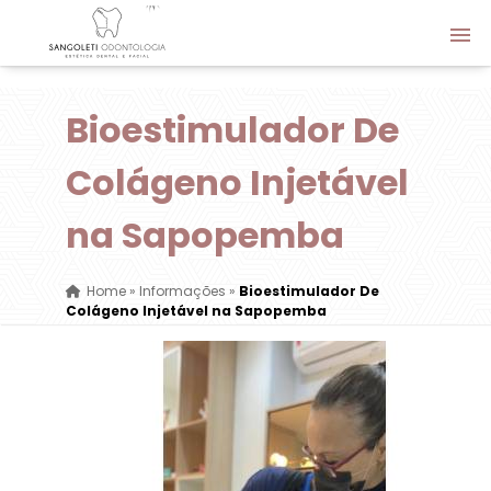
Bioestimulador De
Colágeno Injetável
na Sapopemba
Home
»
Informações
»
Bioestimulador De
Colágeno Injetável na Sapopemba