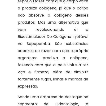
repor ou fazer com que o corpo volte
a produzir colágeno, já que o corpo
não absorve o colágeno desses
produtos. Mas uma alternativa que
vem revolucionando é o
Bioestimulador De Colágeno Injetável
na Sapopemba. São substâncias
capazes de fazer com que o próprio
organismo produza o colágeno,
fazendo com que a pele volte a ter
viço e firmeza, além de diminuir
fortemente rugas, linhas e marcas de
expressão.
Sendo uma empresa de destaque no
segmento de Odontologia, a