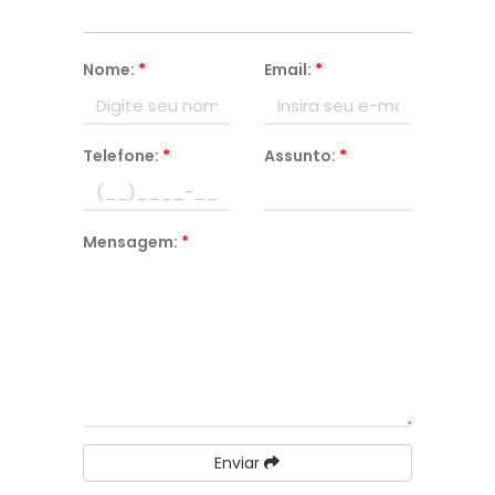
Nome:
*
Email:
*
Telefone:
*
Assunto:
*
Mensagem:
*
Enviar