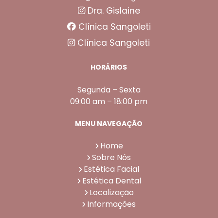
Dra. Gislaine
Clínica Sangoleti
Clínica Sangoleti
HORÁRIOS
Segunda – Sexta
09:00 am – 18:00 pm
MENU NAVEGAÇÃO
Home
Sobre Nós
Estética Facial
Estética Dental
Localização
Informações