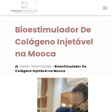
Bioestimulador De
Colágeno Injetável
na Mooca
Home
»
Informações
»
Bioestimulador De
Colágeno Injetável na Mooca