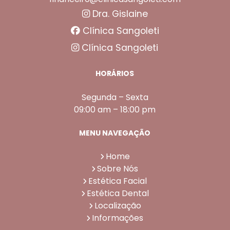
Dra. Gislaine
Clínica Sangoleti
Clínica Sangoleti
HORÁRIOS
Segunda – Sexta
09:00 am – 18:00 pm
MENU NAVEGAÇÃO
Home
Sobre Nós
Estética Facial
Estética Dental
Localização
Informações