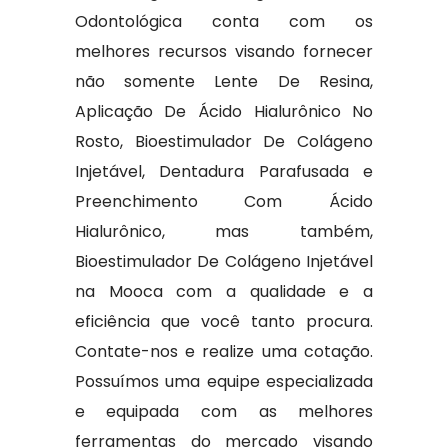
Odontológica conta com os
melhores recursos visando fornecer
não somente Lente De Resina,
Aplicação De Ácido Hialurônico No
Rosto, Bioestimulador De Colágeno
Injetável, Dentadura Parafusada e
Preenchimento Com Ácido
Hialurônico, mas também,
Bioestimulador De Colágeno Injetável
na Mooca com a qualidade e a
eficiência que você tanto procura.
Contate-nos e realize uma cotação.
Possuímos uma equipe especializada
e equipada com as melhores
ferramentas do mercado visando