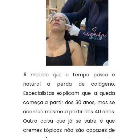
À medida que o tempo passa é
natural a perda de colágeno.
Especialistas explicam que a queda
começa a partir dos 30 anos, mas se
acentua mesmo a partir dos 40 anos.
Outra coisa que já se sabe é que
cremes tópicos não são capazes de