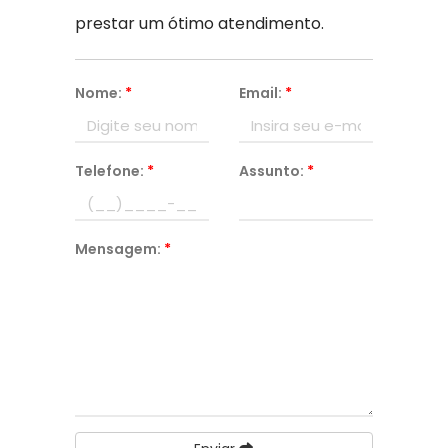
prestar um ótimo atendimento.
Nome:
*
Email:
*
Telefone:
*
Assunto:
*
Mensagem:
*