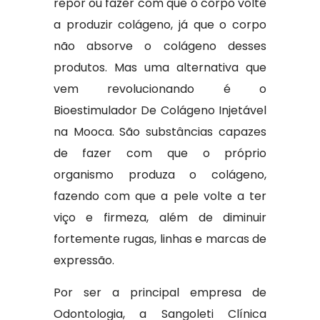
repor ou fazer com que o corpo volte
a produzir colágeno, já que o corpo
não absorve o colágeno desses
produtos. Mas uma alternativa que
vem revolucionando é o
Bioestimulador De Colágeno Injetável
na Mooca. São substâncias capazes
de fazer com que o próprio
organismo produza o colágeno,
fazendo com que a pele volte a ter
viço e firmeza, além de diminuir
fortemente rugas, linhas e marcas de
expressão.
Por ser a principal empresa de
Odontologia, a Sangoleti Clínica