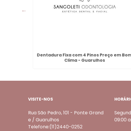
 Guarulhos
Dentadura Fixa com 4 Pinos Preço em Bo
Clima - Guarulhos
VISITE-NOS
HORÁRI
Rua São Pedro, 101 - Ponte Grand
Segund
e / Guarulhos
09:00 
Telefone:(11)2440-0252