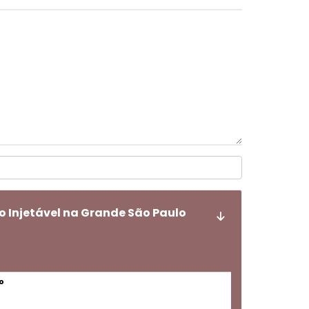
 Injetável na Grande São Paulo
o