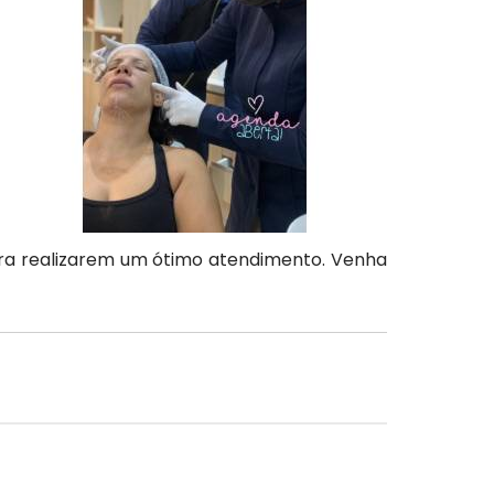
 para realizarem um ótimo atendimento. Venha