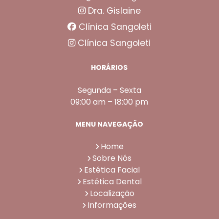
Dra. Gislaine
Clínica Sangoleti
Clínica Sangoleti
HORÁRIOS
Segunda – Sexta
09:00 am – 18:00 pm
MENU NAVEGAÇÃO
Home
Sobre Nós
Estética Facial
Estética Dental
Localização
Informações