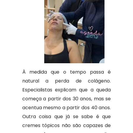
À medida que o tempo passa é
natural a perda de colágeno.
Especialistas explicam que a queda
começa a partir dos 30 anos, mas se
acentua mesmo a partir dos 40 anos.
Outra coisa que já se sabe é que
cremes tópicos não são capazes de