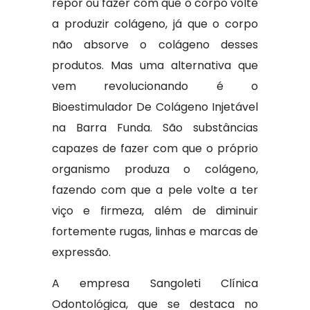
repor ou fazer com que o corpo volte
a produzir colágeno, já que o corpo
não absorve o colágeno desses
produtos. Mas uma alternativa que
vem revolucionando é o
Bioestimulador De Colágeno Injetável
na Barra Funda. São substâncias
capazes de fazer com que o próprio
organismo produza o colágeno,
fazendo com que a pele volte a ter
viço e firmeza, além de diminuir
fortemente rugas, linhas e marcas de
expressão.
A empresa Sangoleti Clínica
Odontológica, que se destaca no