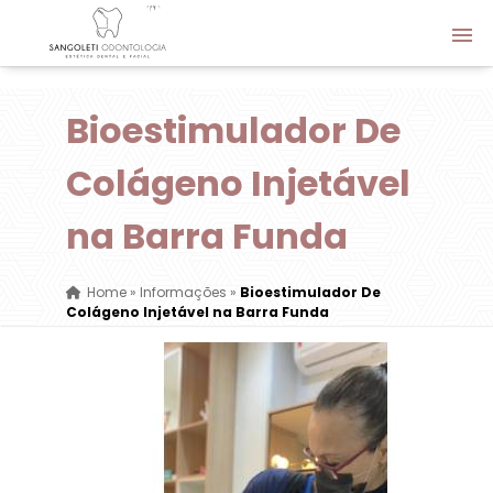
Bioestimulador De
Colágeno Injetável
na Barra Funda
Home
»
Informações
»
Bioestimulador De
Colágeno Injetável na Barra Funda