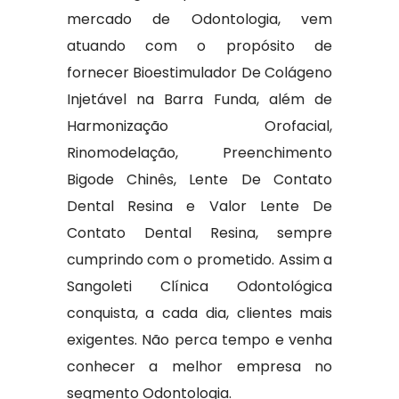
mercado de Odontologia, vem
atuando com o propósito de
fornecer Bioestimulador De Colágeno
Injetável na Barra Funda, além de
Harmonização Orofacial,
Rinomodelação, Preenchimento
Bigode Chinês, Lente De Contato
Dental Resina e Valor Lente De
Contato Dental Resina, sempre
cumprindo com o prometido. Assim a
Sangoleti Clínica Odontológica
conquista, a cada dia, clientes mais
exigentes. Não perca tempo e venha
conhecer a melhor empresa no
segmento Odontologia.