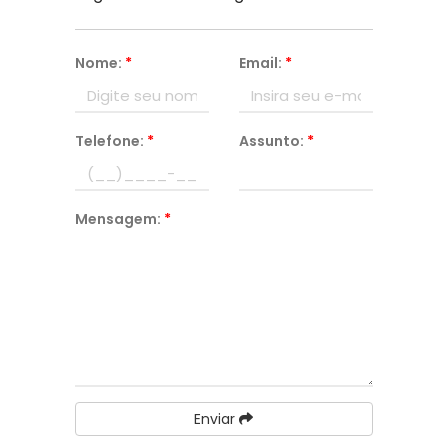
Nome:
*
Email:
*
Telefone:
*
Assunto:
*
Mensagem:
*
Enviar