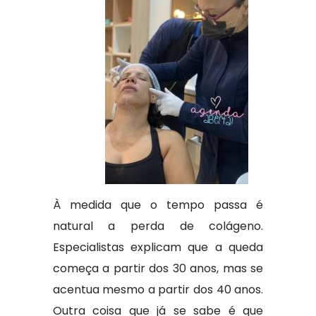
À medida que o tempo passa é
natural a perda de colágeno.
Especialistas explicam que a queda
começa a partir dos 30 anos, mas se
acentua mesmo a partir dos 40 anos.
Outra coisa que já se sabe é que