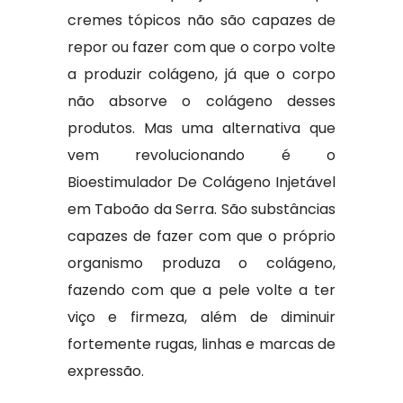
cremes tópicos não são capazes de
repor ou fazer com que o corpo volte
a produzir colágeno, já que o corpo
não absorve o colágeno desses
produtos. Mas uma alternativa que
vem revolucionando é o
Bioestimulador De Colágeno Injetável
em Taboão da Serra. São substâncias
capazes de fazer com que o próprio
organismo produza o colágeno,
fazendo com que a pele volte a ter
viço e firmeza, além de diminuir
fortemente rugas, linhas e marcas de
expressão.