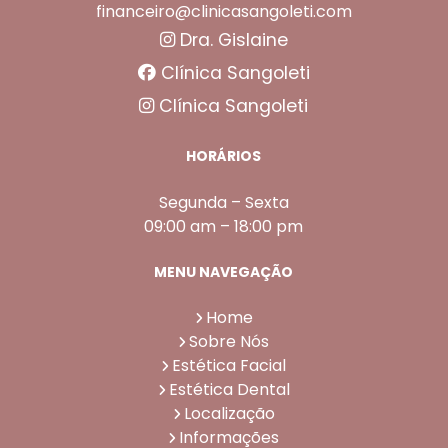
financeiro@clinicasangoleti.com
Dra. Gislaine
Clínica Sangoleti
Clínica Sangoleti
HORÁRIOS
Segunda – Sexta
09:00 am – 18:00 pm
MENU NAVEGAÇÃO
Home
Sobre Nós
Estética Facial
Estética Dental
Localização
Informações