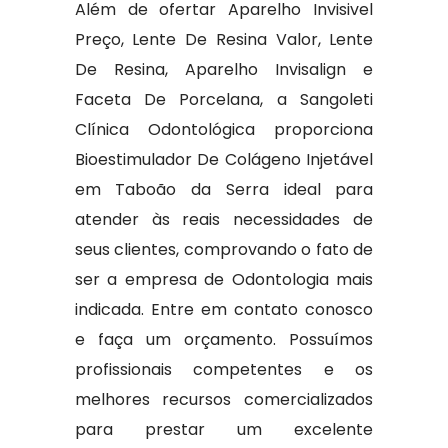
Além de ofertar Aparelho Invisivel
Preço, Lente De Resina Valor, Lente
De Resina, Aparelho Invisalign e
Faceta De Porcelana, a Sangoleti
Clínica Odontológica proporciona
Bioestimulador De Colágeno Injetável
em Taboão da Serra ideal para
atender às reais necessidades de
seus clientes, comprovando o fato de
ser a empresa de Odontologia mais
indicada. Entre em contato conosco
e faça um orçamento. Possuímos
profissionais competentes e os
melhores recursos comercializados
para prestar um excelente