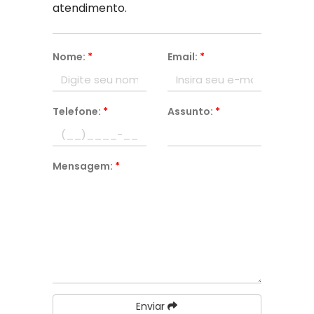
atendimento.
Nome:
*
Email:
*
Telefone:
*
Assunto:
*
Mensagem:
*
Enviar