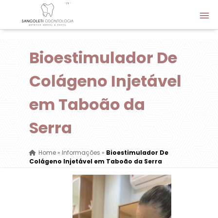
Bioestimulador De
Colágeno Injetável
em Taboão da
Serra
Home
»
Informações
»
Bioestimulador De
Colágeno Injetável em Taboão da Serra