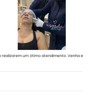
ara realizarem um ótimo atendimento. Venha e