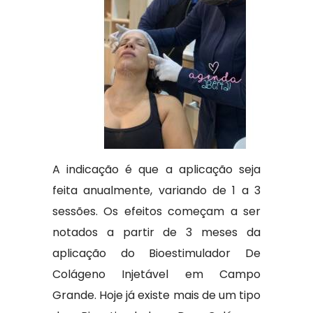
A indicação é que a aplicação seja
feita anualmente, variando de 1 a 3
sessões. Os efeitos começam a ser
notados a partir de 3 meses da
aplicação do Bioestimulador De
Colágeno Injetável em Campo
Grande. Hoje já existe mais de um tipo