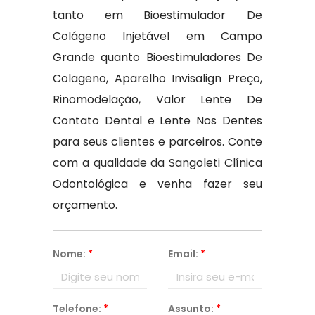
tanto em Bioestimulador De
Colágeno Injetável em Campo
Grande quanto Bioestimuladores De
Colageno, Aparelho Invisalign Preço,
Rinomodelação, Valor Lente De
Contato Dental e Lente Nos Dentes
para seus clientes e parceiros. Conte
com a qualidade da Sangoleti Clínica
Odontológica e venha fazer seu
orçamento.
Nome:
*
Email:
*
Telefone:
*
Assunto:
*