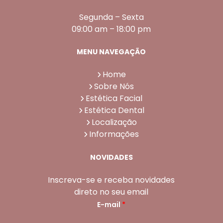
Segunda – Sexta
09:00 am – 18:00 pm
MENU NAVEGAÇÃO
Home
Sobre Nós
Estética Facial
Estética Dental
Localização
Informações
NOVIDADES
Inscreva-se e receba novidades
direto no seu email
E-mail
*