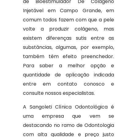
de Bioestimulador De Colágeno
Injetável em Campo Grande, em
comum todos fazem com que a pele
volte a produzir colágeno, mas
existem diferenças sutis entre as
substâncias, algumas, por exemplo,
também têm efeito preenchedor.
Para saber a melhor opção e
quantidade de aplicação indicada
entre em contato conosco e
consulte nossos especialistas.
A Sangoleti Clínica Odontológica é
uma empresa que vem se
destacando no ramo de Odontologia
com alta qualidade e preço justo