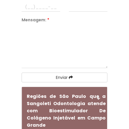
Mensagem:
*
Enviar
Regiões de São Paulo que a
Sangoleti Odontologia atende
com Bioestimulador De
Colágeno Injetável em Campo
Grande