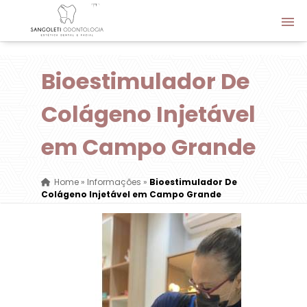
Bioestimulador De
Colágeno Injetável
em Campo Grande
Home
»
Informações
»
Bioestimulador De
Colágeno Injetável em Campo Grande